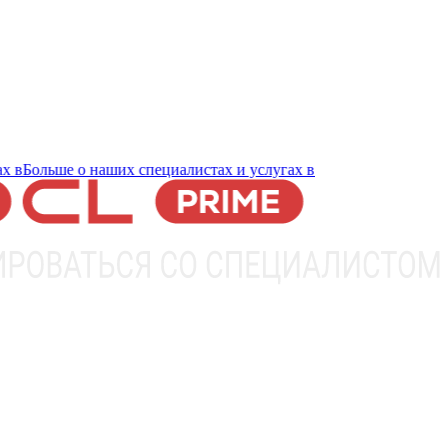
ольше о наших специалистах и услугах в