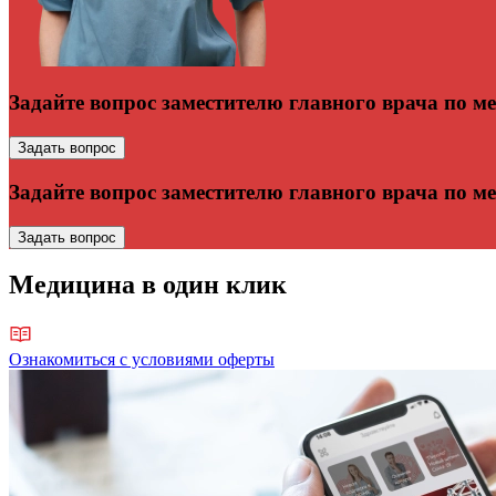
Задайте вопрос заместителю главного врача по м
Задать вопрос
Задайте вопрос заместителю главного врача по м
Задать вопрос
Медицина в один клик
Ознакомиться с условиями оферты