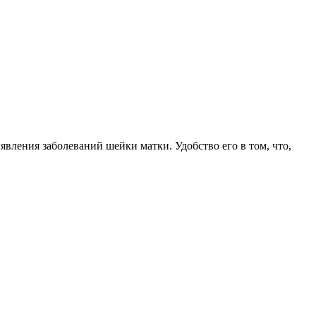
вления заболеваний шейки матки. Удобство его в том, что,