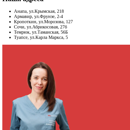
Анапа, ул.Крымская, 218
Армавир, ул.Фрунзе, 2-4
Кропоткин, ул.Морозова, 127
Сочи, ул.Абрикосовая, 27б
Темрюк, ул.Таманская, 56Б
Туапсе, ул.Карла Маркса, 5