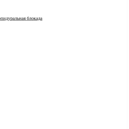
эпидуральная блокада