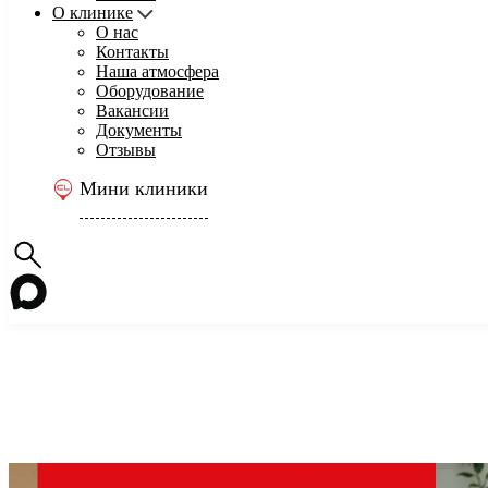
О клинике
О нас
Контакты
Наша атмосфера
Оборудование
Вакансии
Документы
Отзывы
Мини клиники