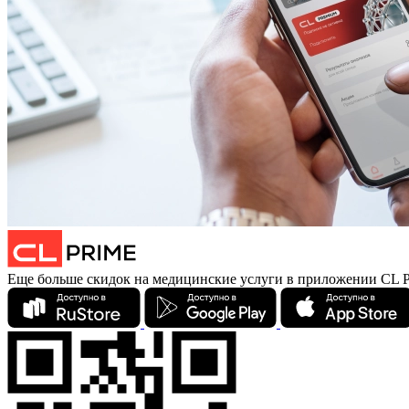
Еще больше скидок на медицинские услуги в приложении CL