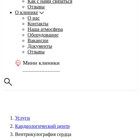
Как с нами связаться
Отзывы
О клинике
О нас
Контакты
Наша атмосфера
Оборудование
Вакансии
Документы
Отзывы
Мини клиники
Услуги
Кардиологический центр
Вентрикулография сердца