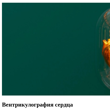
Вентрикулография сердца