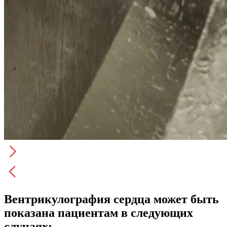
Вентрикулография сердца может быть
показана пациентам в следующих
случаях: