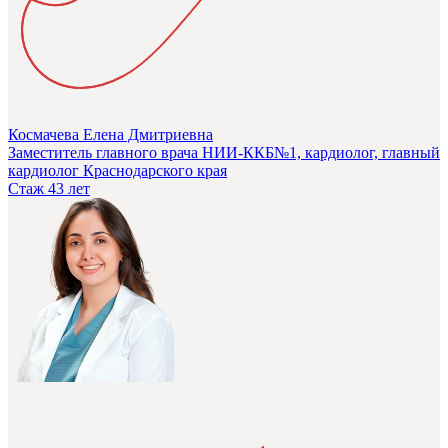
Космачева Елена Дмитриевна
Заместитель главного врача НИИ-ККБ№1, кардиолог, главный
кардиолог Краснодарского края
Стаж 43 лет