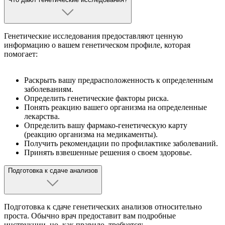
Генетические исследования предоставляют ценную
информацию о вашем генетическом профиле, которая
помогает:
Раскрыть вашу предрасположенность к определенным
заболеваниям.
Определить генетические факторы риска.
Понять реакцию вашего организма на определенные
лекарства.
Определить вашу фармако-генетическую карту
(реакцию организма на медикаменты).
Получить рекомендации по профилактике заболеваний.
Принять взвешенные решения о своем здоровье.
Подготовка к сдаче анализов
Подготовка к сдаче генетических анализов относительно
проста. Обычно врач предоставит вам подробные
инструкции, но, как правило, требуется: