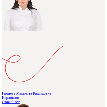
Ганиева Мариетта Рашидовна
Кардиолог
Стаж 9 лет