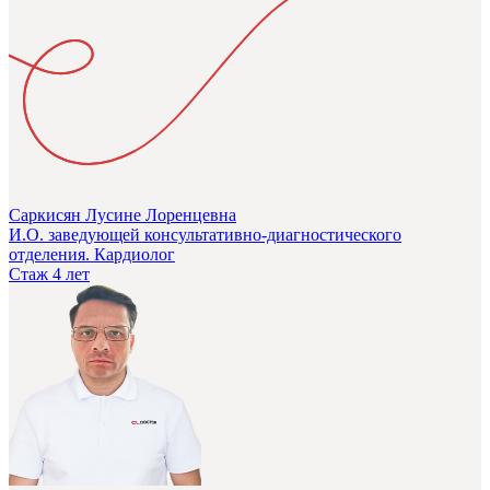
Саркисян Лусине Лоренцевна
И.О. заведующей консультативно-диагностического
отделения. Кардиолог
Стаж 4 лет