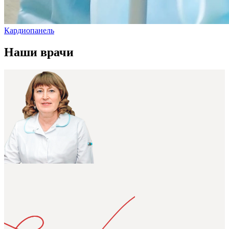
Кардиопанель
Наши врачи