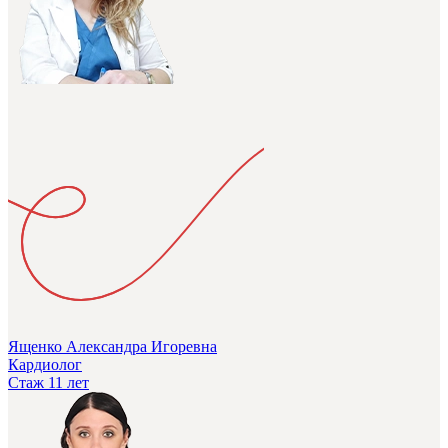
Ященко Александра Игоревна
Кардиолог
Стаж 11 лет