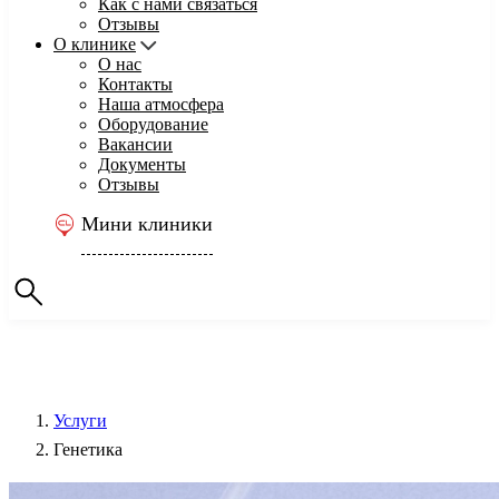
Как с нами связаться
Отзывы
О клинике
О нас
Контакты
Наша атмосфера
Оборудование
Вакансии
Документы
Отзывы
Мини клиники
Услуги
Генетика