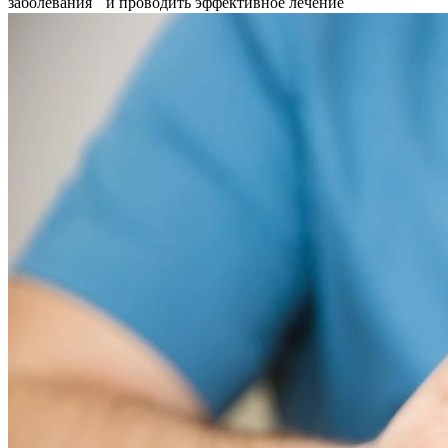
заболевания и проводить эффективное лечение