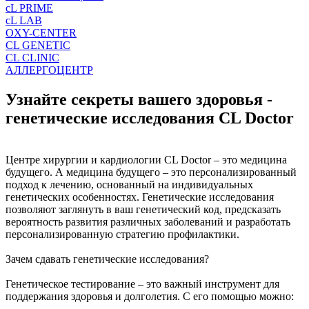
cL PRIME
cL LAB
OXY-CENTER
CL GENETIC
CL CLINIC
АЛЛЕРГОЦЕНТР
Узнайте секреты вашего здоровья -
генетические исследования CL Doctor
Центре хирургии и кардиологии CL Doctor – это медицина
будущего. А медицина будущего – это персонализированный
подход к лечению, основанный на индивидуальных
генетических особенностях. Генетические исследования
позволяют заглянуть в ваш генетический код, предсказать
вероятность развития различных заболеваний и разработать
персонализированную стратегию профилактики.
Зачем сдавать генетические исследования?
Генетическое тестирование – это важный инструмент для
поддержания здоровья и долголетия. С его помощью можно: