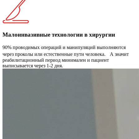
Малоинвазивные технологии в хирургии
90% проводимых операций и манипуляций выполняются
через проколы или естественные пути человека. А значит
реабилитационный период минимален и пациент
выписывается через 1-2 дня.