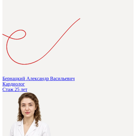
Бернацкий Александр Васильевич
Кардиолог
Стаж 25 лет