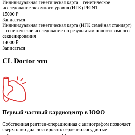
Индивидуальная генетическая карта – генетическое
исследование экзомного уровня (ИГК) PRINT
15000 ₽
Записаться
Индивидуальная генетическая карта (ИГК семейная стандарт)
– генетическое исследование по результатам полноэкзомного
секвенирования
14000 ₽
Записаться
CL Doctor это
Первый частный кардиоцентр в ЮФО
Собственная рентген-операционная с ангиографом позволяет
сверхточно диагностировать сердечно-сосудистые