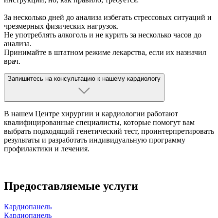
За несколько дней до анализа избегать стрессовых ситуаций и
чрезмерных физических нагрузок.
Не употреблять алкоголь и не курить за несколько часов до
анализа.
Принимайте в штатном режиме лекарства, если их назначил
врач.
Запишитесь на консультацию к нашему кардиологу
В нашем Центре хирургии и кардиологии работают
квалифицированные специалисты, которые помогут вам
выбрать подходящий генетический тест, проинтерпретировать
результаты и разработать индивидуальную программу
профилактики и лечения.
Предоставляемые услуги
Кардиопанель
Кардиопанель