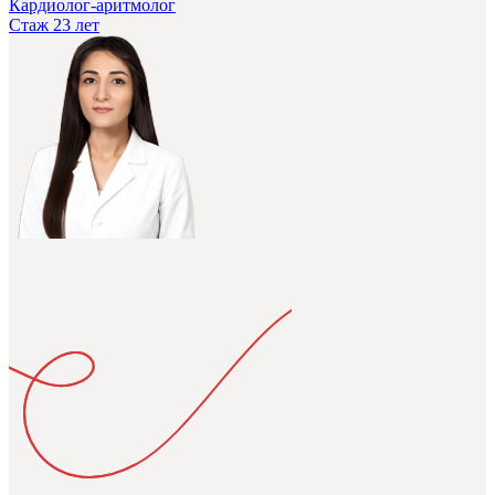
Кардиолог-аритмолог
Стаж 23 лет