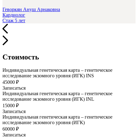
Геворкян Ануш Арнаковна
Кардиолог
Стаж 5 лет
Стоимость
Индивидуальная генетическая карта – генетическое
исследование экзомного уровня (ИГК) INS
45000 ₽
Записаться
Индивидуальная генетическая карта – генетическое
исследование экзомного уровня (ИГК) INL
15000 ₽
Записаться
Индивидуальная генетическая карта – генетическое
исследование экзомного уровня (ИГК)
60000 ₽
Записаться