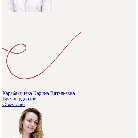
Карабахциева Карина Витальевна
Врач-кардиолог
Стаж 5 лет