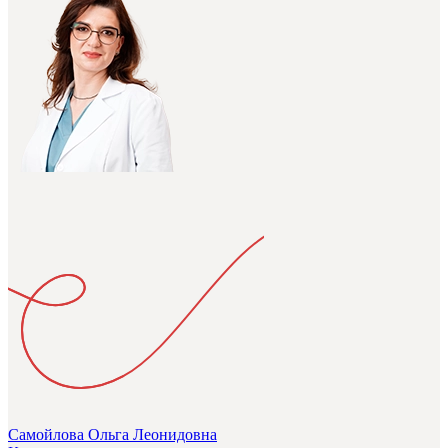
Самойлова Ольга Леонидовна