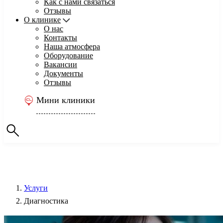
Как с нами связаться
Отзывы
О клинике
О нас
Контакты
Наша атмосфера
Оборудование
Вакансии
Документы
Отзывы
Мини клиники
Услуги
Диагностика