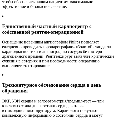
чтобы обеспечить нашим пациентам максимально
эффективное и безопасное лечение.
Единственный частный кардиоцентр с
собственной рентген-операционной
Оснащение новейшим ангиографом Philips позволяет
ежедневно проводить коронарографию- «Золотой стандарт»
кардиодиагностики и ангиографию сосудов без потери
драгоценного времени. Рентгенхирург выявляет критические
сужения в артериях и при необходимости оперативно
выполняет стентирование.
Трехконтурное обследование сердца в день
обращения
ЭКГ, УЗИ сердца и велоэргометрия/тредмил-тест — три
ключевых этапа диагностики сердца, которые
взаимодополняют друг друга. Кардиологи получают
комплексную информацию о состоянии сердца и могут