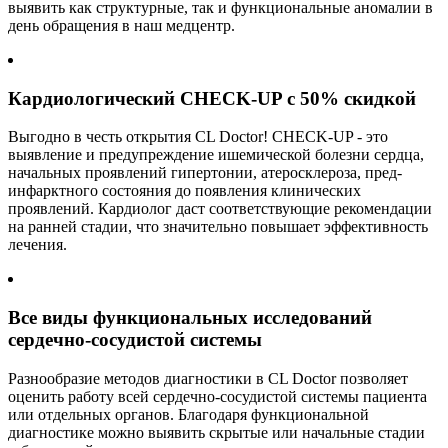
выявить как структурные, так и функциональные аномалии в
день обращения в наш медцентр.
Кардиологический CHECK-UP с 50% скидкой
Выгодно в честь открытия CL Doctor! CHECK-UP - это
выявление и предупреждение ишемической болезни сердца,
начальных проявлений гипертонии, атеросклероза, пред-
инфарктного состояния до появления клинических
проявлений. Кардиолог даст соответствующие рекомендации
на ранней стадии, что значительно повышает эффективность
лечения.
Все виды функциональных исследований
сердечно-сосудистой системы
Разнообразие методов диагностики в CL Doctor позволяет
оценить работу всей сердечно-сосудистой системы пациента
или отдельных органов. Благодаря функциональной
диагностике можно выявить скрытые или начальные стадии