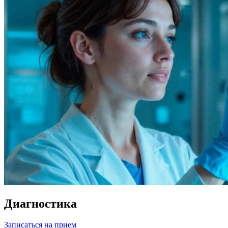
Диагностика
Записаться на прием