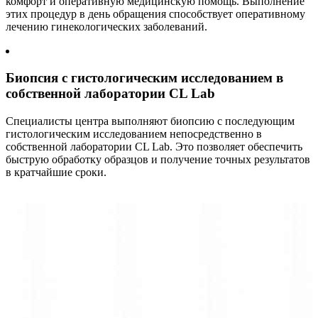
комфорт и оперативную медицинскую помощь. Выполнение
этих процедур в день обращения способствует оперативному
лечению гинекологических заболеваний.
Биопсия с гистологическим исследованием в
собственной лаборатории CL Lab
Специалисты центра выполняют биопсию с последующим
гистологическим исследованием непосредственно в
собственной лаборатории CL Lab. Это позволяет обеспечить
быструю обработку образцов и получение точных результатов
в кратчайшие сроки.