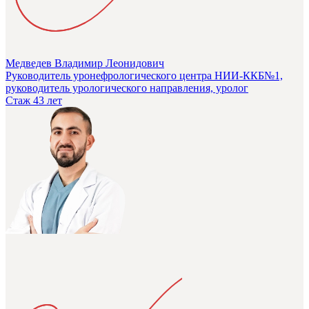
Медведев Владимир Леонидович
Руководитель уронефрологического центра НИИ-ККБ№1,
руководитель урологического направления, уролог
Стаж 43 лет