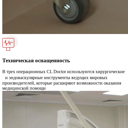
Техническая оснащенность
В трех операционных CL Doctor используются хирургические
и эндоваскулярные инструменты ведущих мировых
производителей, которые расширяют возможности оказания
медицинской помощи