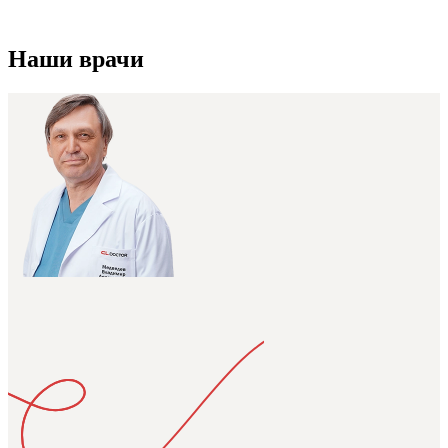
Наши врачи