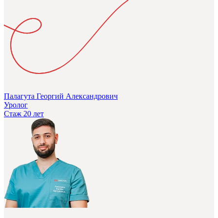
Палагута Георгий Александрович
Уролог
Стаж 20 лет