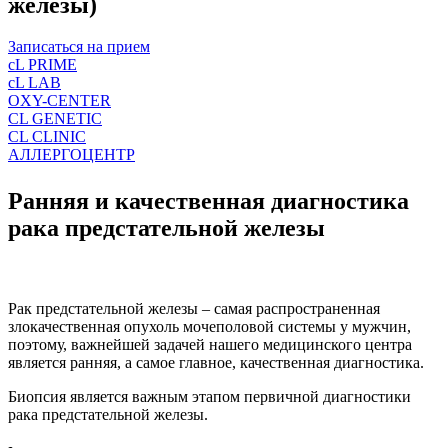
железы)
Записаться на прием
cL PRIME
cL LAB
OXY-CENTER
CL GENETIC
CL CLINIC
АЛЛЕРГОЦЕНТР
Ранняя и качественная диагностика
рака предстательной железы
Рак предстательной железы – самая распространенная
злокачественная опухоль мочеполовой системы у мужчин,
поэтому, важнейшей задачей нашего медицинского центра
является ранняя, а самое главное, качественная диагностика.
Биопсия является важным этапом первичной диагностики
рака предстательной железы.