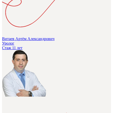
Витаев Артём Александрович
Уролог
Стаж 11 лет