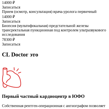
14000 ₽
Записаться
Прием (осмотр, консультация) врача-уролога первичный
14000 ₽
Записаться
Биопсия (мультифокальная) предстательной железы
трансректальная пункционная под контролем ультразвукового
исследования
78300 ₽
Записаться
CL Doctor это
Первый частный кардиоцентр в ЮФО
Собственная рентген-операционная с ангиографом позволяет