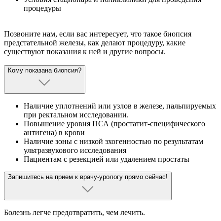
процедуры
Позвоните нам, если вас интересует, что такое биопсия
предстательной железы, как делают процедуру, какие
существуют показания к ней и другие вопросы.
Кому показана биопсия?
Наличие уплотнений или узлов в железе, пальпируемых
при ректальном исследовании.
Повышение уровня ПСА (простатит-специфического
антигена) в крови
Наличие зоны с низкой эхогенностью по результатам
ультразвукового исследования
Пациентам с резекцией или удалением простаты
Запишитесь на прием к врачу-урологу прямо сейчас!
Болезнь легче предотвратить, чем лечить.