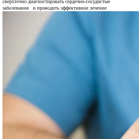
сверхточно диагностировать сердечно-сосудистые
заболевания и проводить эффективное лечение