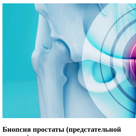
Биопсия простаты (предстательной