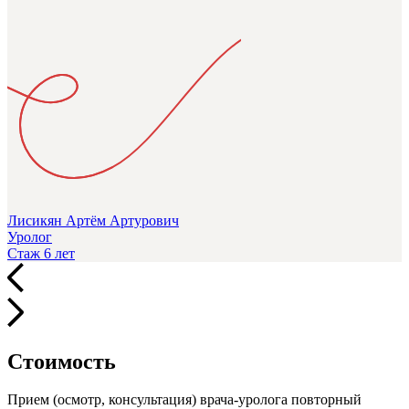
Лисикян Артём Артурович
Уролог
Стаж 6 лет
Стоимость
Прием (осмотр, консультация) врача-уролога повторный