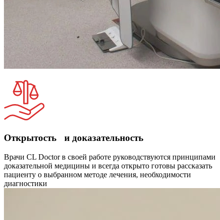
Открытость и доказательность
Врачи CL Doctor в своей работе руководствуются принципами
доказательной медицины и всегда открыто готовы рассказать
пациенту о выбранном методе лечения, необходимости
диагностики