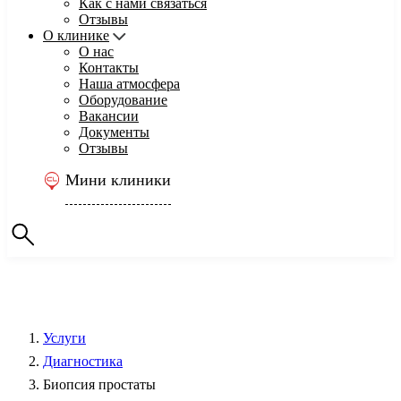
Как с нами связаться
Отзывы
О клинике
О нас
Контакты
Наша атмосфера
Оборудование
Вакансии
Документы
Отзывы
Мини клиники
Услуги
Диагностика
Биопсия простаты