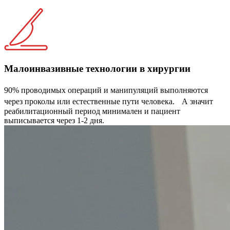
Малоинвазивные технологии в хирургии
90% проводимых операций и манипуляций выполняются
через проколы или естественные пути человека. А значит
реабилитационный период минимален и пациент
выписывается через 1-2 дня.