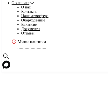
О клинике
О нас
Контакты
Наша атмосфера
Оборудование
Вакансии
Документы
Отзывы
Мини клиники