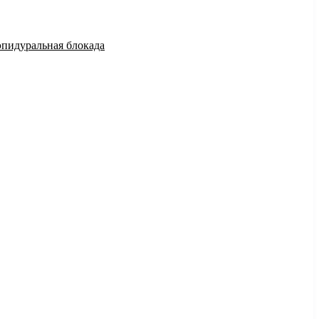
эпидуральная блокада