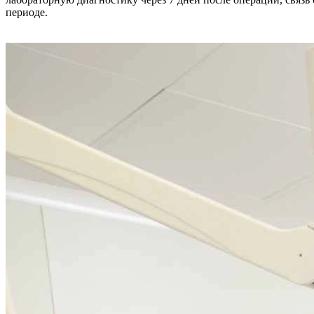
периоде.