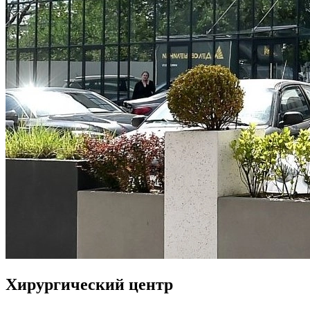
Хирургический центр