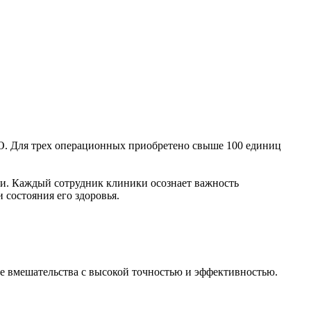
О. Для трех операционных приобретено свыше 100 единиц
и. Каждый сотрудник клиники осознает важность
состояния его здоровья.
е вмешательства с высокой точностью и эффективностью.