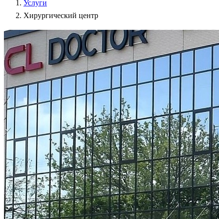
Услуги
Хирургический центр