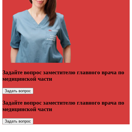
Задайте вопрос заместителю главного врача по
медицинской части
Задать вопрос
Задайте вопрос заместителю главного врача по
медицинской части
Задать вопрос