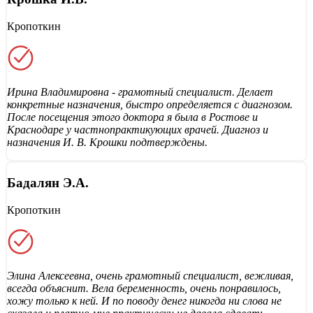
Кропоткин
Ирина Владимировна - грамотный специалист. Делает
конкретные назначения, быстро определяется с диагнозом.
После посещения этого доктора я была в Ростове и
Краснодаре у частнопрактикующих врачей. Диагноз и
назначения И. В. Крошки подтверждены.
Бадалян Э.А.
Кропоткин
Элина Алексеевна, очень грамотный специалист, вежливая,
всегда объяснит. Вела беременность, очень понравилось,
хожу только к ней. И по поводу денег никогда ни слова не