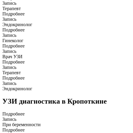
Запись
Терапевт
Подробнее
Запись
Эндокринолог
Подробнее
Запись
Гинеколог
Подробнее
Запись
Врач УЗИ
Подробнее
Запись
Терапевт
Подробнее
Запись
Эндокринолог
УЗИ диагностика в Кропоткинe
Подробнее
Запись
При беременности
Подробнее