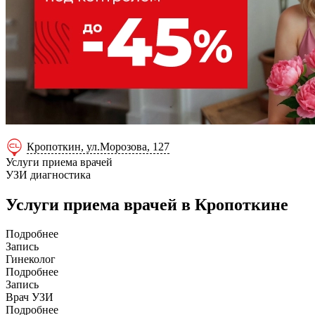
Кропоткин, ул.Морозова, 127
Услуги приема врачей
УЗИ диагностика
Услуги приема врачей в Кропоткинe
Подробнее
Запись
Гинеколог
Подробнее
Запись
Врач УЗИ
Подробнее