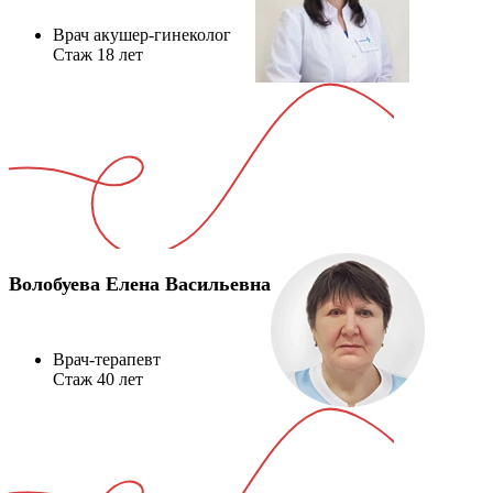
Врач акушер-гинеколог
Стаж 18 лет
Волобуева Елена Васильевна
Врач-терапевт
Стаж 40 лет