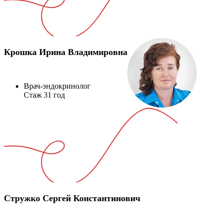
Крошка Ирина Владимировна
Врач-эндокринолог
Стаж 31 год
Стружко Сергей Константинович