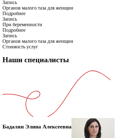
Запись
Органов малого таза для женщин
Подробнее
Запись
При беременности
Подробнее
Запись
Органов малого таза для женщин
Стоимость услуг
Наши специалисты
Бадалян Элина Алексеевна