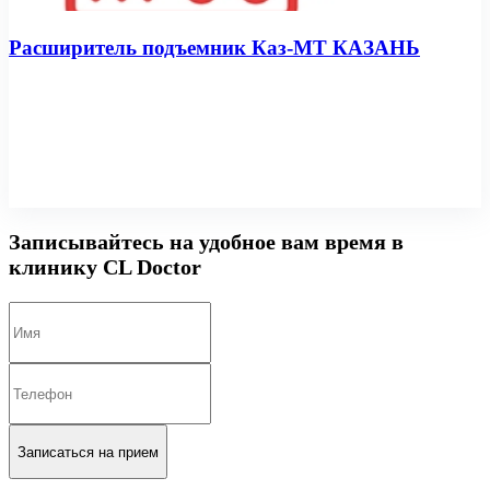
Расширитель подъемник Каз-МТ КАЗАНЬ
Записывайтесь на удобное вам время в
клинику CL Doctor
Записаться на прием