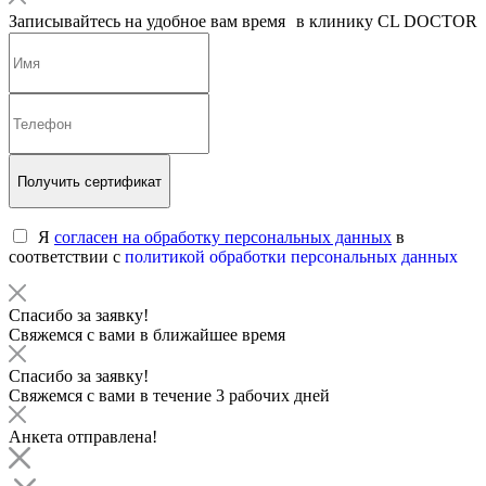
Записывайтесь на удобное вам время в клинику CL DOCTOR
Получить сертификат
Я
согласен на обработку персональных данных
в
соответствии с
политикой обработки персональных данных
Спасибо за заявку!
Свяжемся с вами в ближайшее время
Спасибо за заявку!
Свяжемся с вами в течение 3 рабочих дней
Анкета отправлена!