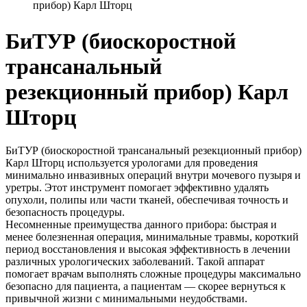
прибор) Карл Шторц
БиТУР (биоскоростной
трансанальный
резекционный прибор) Карл
Шторц
БиТУР (биоскоростной трансанальный резекционный прибор)
Карл Шторц используется урологами для проведения
минимально инвазивных операций внутри мочевого пузыря и
уретры. Этот инструмент помогает эффективно удалять
опухоли, полипы или части тканей, обеспечивая точность и
безопасность процедуры.
Несомненные преимущества данного прибора: быстрая и
менее болезненная операция, минимальные травмы, короткий
период восстановления и высокая эффективность в лечении
различных урологических заболеваний. Такой аппарат
помогает врачам выполнять сложные процедуры максимально
безопасно для пациента, а пациентам — скорее вернуться к
привычной жизни с минимальными неудобствами.