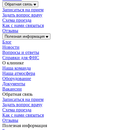
Обратная связь
Записаться на прием
Задать вопрос врачу
Схема проезда
Как с нами связаться
Отзывы
Полезная информация
Блог
Новости
Вопросы и ответы
Справки для ФНС
О клинике
Наша команда
Наша атмосфера
Оборудование
Документы
Вакансии
Обратная связь
Записаться на прием
Задать вопрос врачу
Схема проезда
Как с нами связаться
Отзывы
Полезная информация