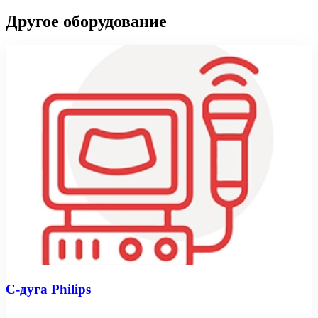
Другое оборудование
С-дуга Philips