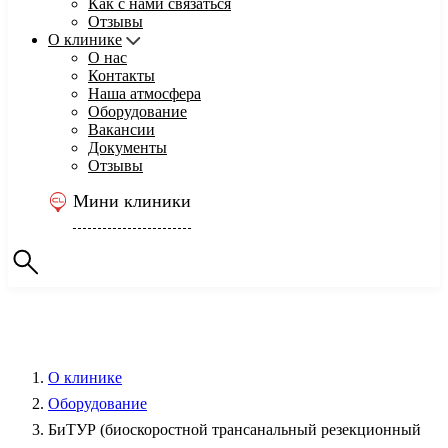
Как с нами связаться
Отзывы
О клинике
О нас
Контакты
Наша атмосфера
Оборудование
Вакансии
Документы
Отзывы
Мини клиники
О клинике
Оборудование
БиТУР (биоскоростной трансанальный резекционный