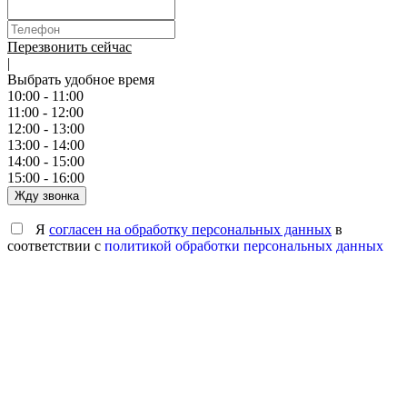
Перезвонить сейчас
|
Выбрать удобное время
10:00 - 11:00
11:00 - 12:00
12:00 - 13:00
13:00 - 14:00
14:00 - 15:00
15:00 - 16:00
Жду звонка
Я
согласен на обработку персональных данных
в
соответствии с
политикой обработки персональных данных