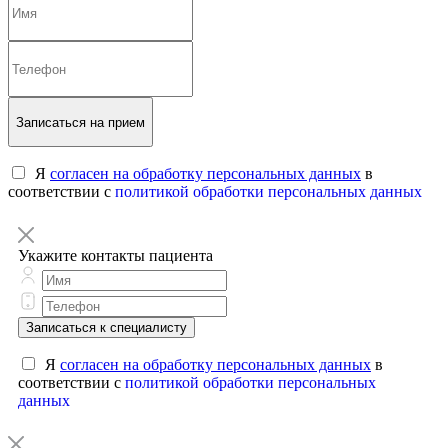
Записаться на прием
Я
согласен на обработку персональных данных
в
соответствии с
политикой обработки персональных данных
Укажите контакты пациента
Записаться к специалисту
Я
согласен на обработку персональных данных
в
соответствии с
политикой обработки персональных
данных