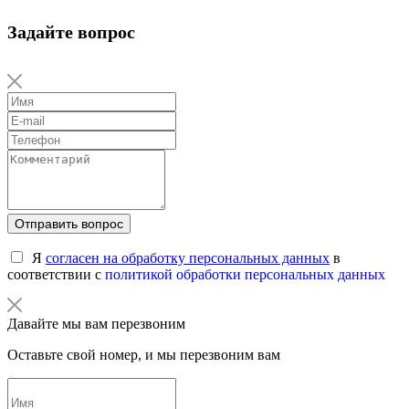
Задайте вопрос
Отправить вопрос
Я
согласен на обработку персональных данных
в
соответствии с
политикой обработки персональных данных
Давайте мы вам перезвоним
Оставьте свой номер, и мы перезвоним вам