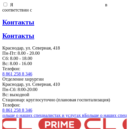
Я
согласен на обработку персональных данных
в
соответствии с
политикой обработки персональных данных
Контакты
Контакты
Краснодар, ул. Северная, 418
Пн-Пт: 8.00 - 20.00
Сб: 8.00 - 18.00
Вс: 8.00 - 16.00
Телефон:
8 861 258 8 346
Отделение хирургии
Краснодар, ул. Северная, 410
Пн-Сб: 8:00-20:00
Вс: выходной
Стационар: круглосуточно (плановая госпитализация)
Телефон:
8 861 258 8 346
ше о наших специалистах и услугах в
Больше о наших специалист