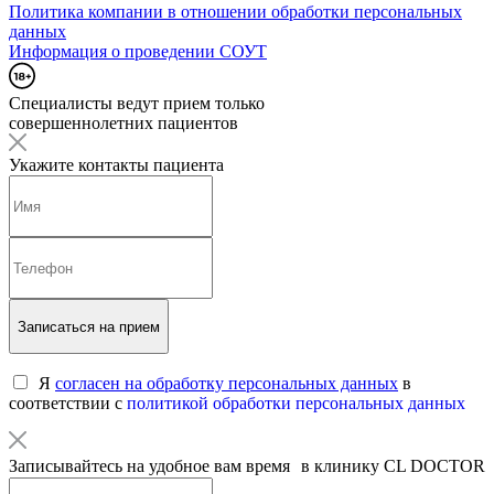
Политика компании в отношении обработки персональных
данных
Информация о проведении СОУТ
Специалисты ведут прием только
совершеннолетних пациентов
Укажите контакты пациента
Записаться на прием
Я
согласен на обработку персональных данных
в
соответствии с
политикой обработки персональных данных
Записывайтесь на удобное вам время в клинику CL DOCTOR