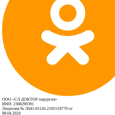
ООО «СЛ ДОКТОР хирургия»
ИНН: 2308290391
Лицензия № Л041-01126-23/01118770 от
08.04.2024