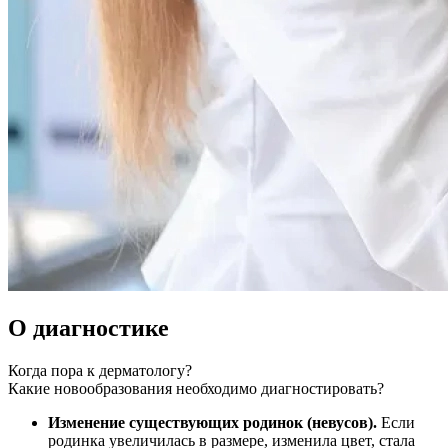
О диагностике
Когда пора к дерматологу?
Какие новообразования необходимо диагностировать?
Изменение существующих родинок (невусов).
Если
родинка увеличилась в размере, изменила цвет, стала