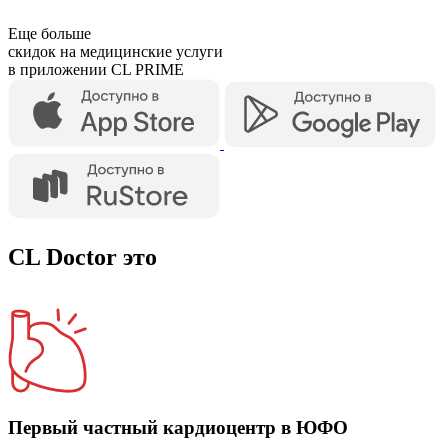
Еще больше
скидок на медицинские услуги
в приложении CL PRIME
CL Doctor это
Первый частный кардиоцентр в ЮФО