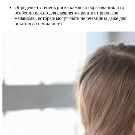
Определяет степень риска каждого образования. Это
особенно важно для выявления ранних признаков
меланомы, которые могут быть не очевидны даже для
опытного специалиста.