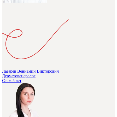
Лазарев Вениамин Викторович
Дерматовенеролог
Стаж 5 лет