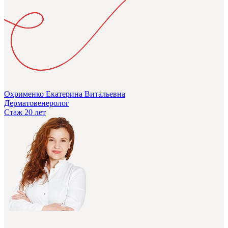
Охрименко Екатерина Витальевна
Дерматовенеролог
Стаж 20 лет