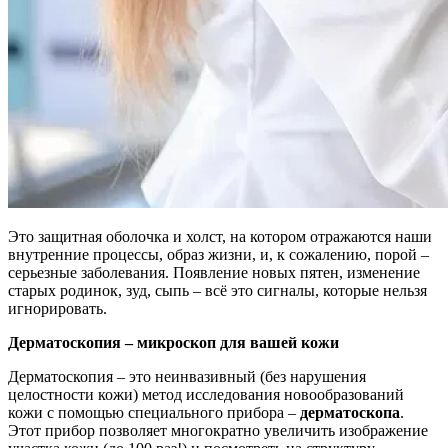
Это защитная оболочка и холст, на котором отражаются наши
внутренние процессы, образ жизни, и, к сожалению, порой –
серьезные заболевания. Появление новых пятен, изменение
старых родинок, зуд, сыпь – всё это сигналы, которые нельзя
игнорировать.
Дерматоскопия – микроскоп для вашей кожи
Дерматоскопия – это неинвазивный (без нарушения
целостности кожи) метод исследования новообразований
кожи с помощью специального прибора –
дерматоскопа
.
Этот прибор позволяет многократно увеличить изображение