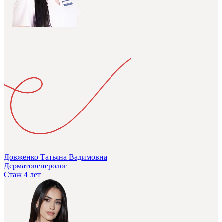
Довженко Татьяна Вадимовна
Дерматовенеролог
Стаж 4 лет