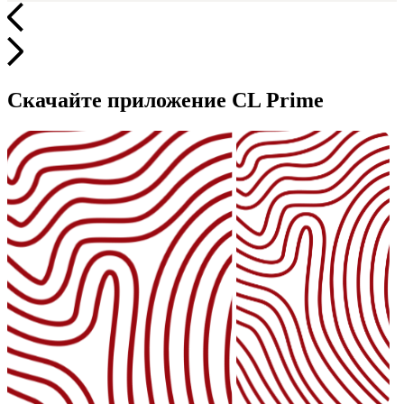
Скачайте приложение CL Prime