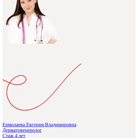
Ермолаева Евгения Владимировна
Дерматовенеролог
Стаж 4 лет