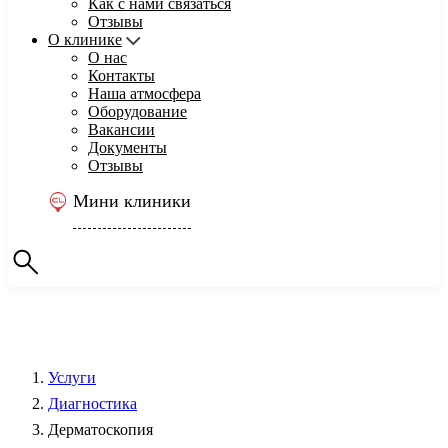
Как с нами связаться
Отзывы
О клинике
О нас
Контакты
Наша атмосфера
Оборудование
Вакансии
Документы
Отзывы
Мини клиники
Услуги
Диагностика
Дерматоскопия