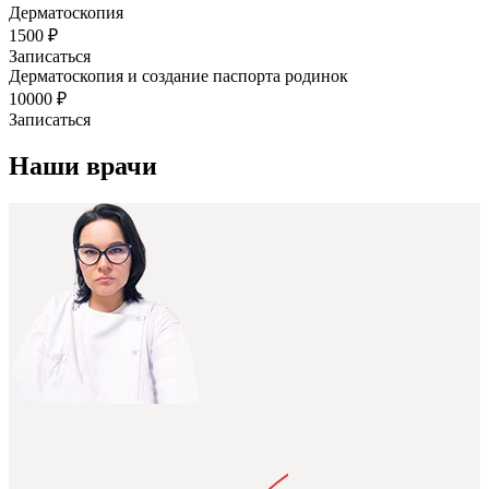
Дерматоскопия
1500 ₽
Записаться
Дерматоскопия и создание паспорта родинок
10000 ₽
Записаться
Наши врачи