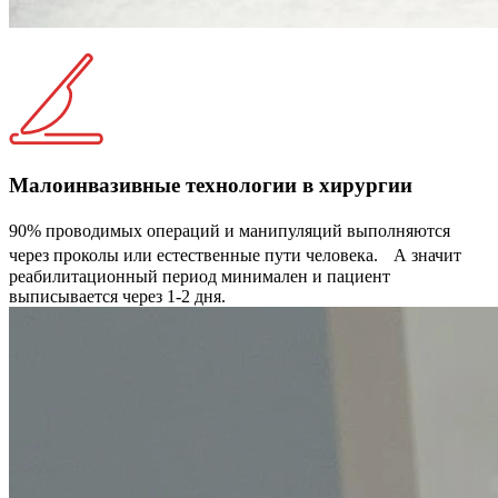
Малоинвазивные технологии в хирургии
90% проводимых операций и манипуляций выполняются
через проколы или естественные пути человека. А значит
реабилитационный период минимален и пациент
выписывается через 1-2 дня.