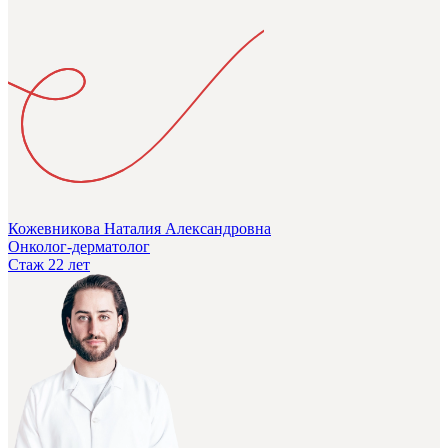
Кожевникова Наталия Александровна
Онколог-дерматолог
Стаж 22 лет