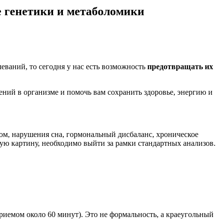
е генетики и метаболомики
ваний, то сегодня у нас есть возможность
предотвращать их
ний в организме и помочь вам сохранить здоровье, энергию и
ом, нарушения сна, гормональный дисбаланс, хроническое
ую картину, необходимо выйти за рамки стандартных анализов.
иемом около 60 минут). Это не формальность, а краеугольный