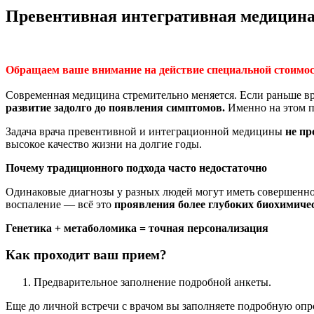
Превентивная интегративная медицина:
Обращаем ваше внимание на действие специальной стоимости 
Современная медицина стремительно меняется. Если раньше вр
развитие задолго до появления симптомов.
Именно на этом п
Задача врача превентивной и интеграционной медицины
не пр
высокое качество жизни на долгие годы.
Почему традиционного подхода часто недостаточно
Одинаковые диагнозы у разных людей могут иметь совершенно 
воспаление — всё это
проявления более глубоких биохимичес
Генетика + метаболомика = точная персонализация
Как проходит ваш прием?
Предварительное заполнение подробной анкеты.
Еще до личной встречи с врачом вы заполняете подробную опр