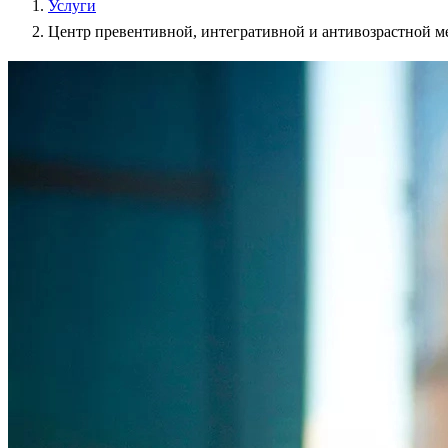
Услуги
Центр превентивной, интегративной и антивозрастной 