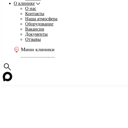
О клинике
О нас
Контакты
Наша атмосфера
Оборудование
Вакансии
Документы
Отзывы
Мини клиники