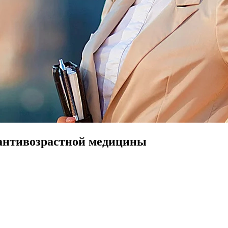
 антивозрастной медицины