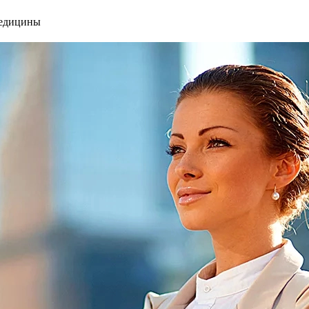
медицины