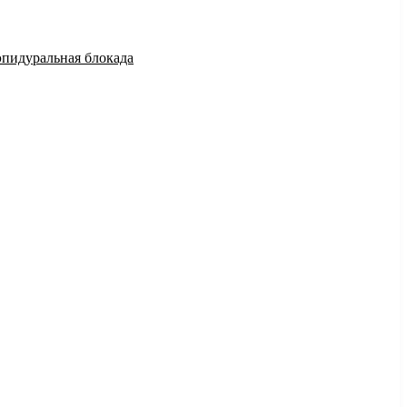
эпидуральная блокада