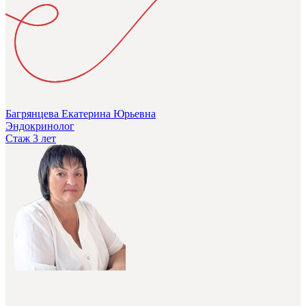
Багрянцева Екатерина Юрьевна
Эндокринолог
Стаж 3 лет