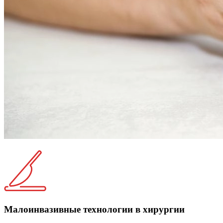
Малоинвазивные технологии в хирургии