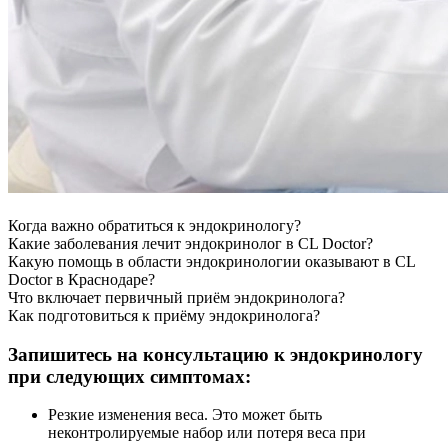
Когда важно обратиться к эндокринологу?
Какие заболевания лечит эндокринолог в CL Doctor?
Какую помощь в области эндокринологии оказывают в CL
Doctor в Краснодаре?
Что включает первичный приём эндокринолога?
Как подготовиться к приёму эндокринолога?
Запишитесь на консультацию к эндокринологу
при следующих симптомах:
Резкие изменения веса. Это может быть
неконтролируемые набор или потеря веса при