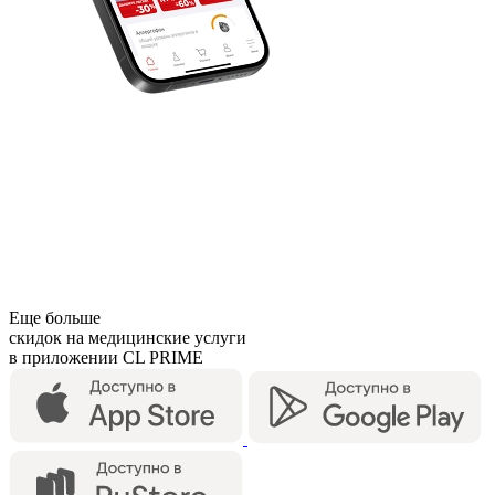
Еще больше
скидок на медицинские услуги
в приложении CL PRIME