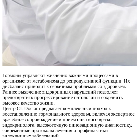
Гормоны управляют жизненно важными процессами в
организме: от метаболизма до репродуктивной функции. Их
дисбаланс приводит к серьезным проблемам со здоровьем.
Раннее выявление эндокринных нарушений позволяет
предотвратить прогрессирование патологий и сохранить
высокое качество жизни.
Центр CL Doctor предлагает комплексный подход к
восстановлению гормонального здоровья, включая экспертное
врачебное сопровождение и приём опытного врача-
эндокринолога, высокоточную инновационную диагностику,
современные протоколы лечения и профилактики
эндокринных заболеваний.