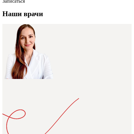
Записаться
Наши врачи