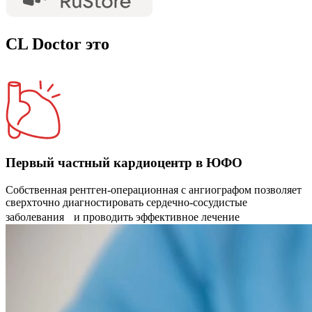
CL Doctor это
Первый частный кардиоцентр в ЮФО
Собственная рентген-операционная с ангиографом позволяет
сверхточно диагностировать сердечно-сосудистые
заболевания и проводить эффективное лечение