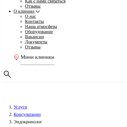
Как с нами связаться
Отзывы
О клинике
О нас
Контакты
Наша атмосфера
Оборудование
Вакансии
Документы
Отзывы
Мини клиники
Услуги
Консультации
Эндокринолог