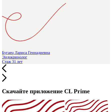
Бугаец Лариса Геннадиевна
Эндокринолог
Стаж 31 лет
Скачайте приложение CL Prime