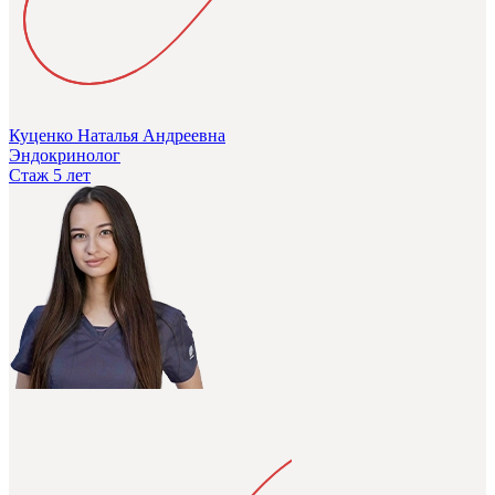
Куценко Наталья Андреевна
Эндокринолог
Стаж 5 лет