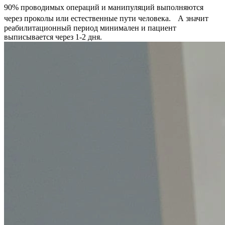
90% проводимых операций и манипуляций выполняются
через проколы или естественные пути человека. А значит
реабилитационный период минимален и пациент
выписывается через 1-2 дня.