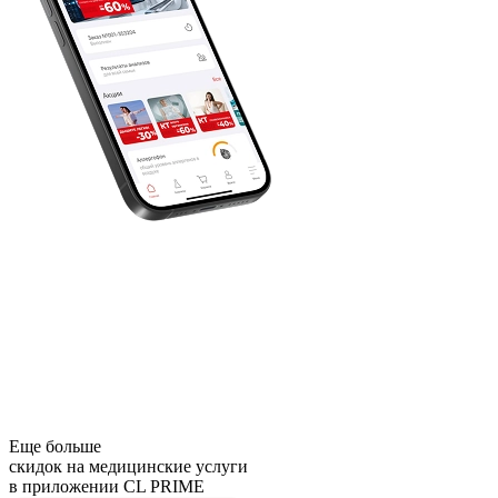
Еще больше
скидок на медицинские услуги
в приложении CL PRIME