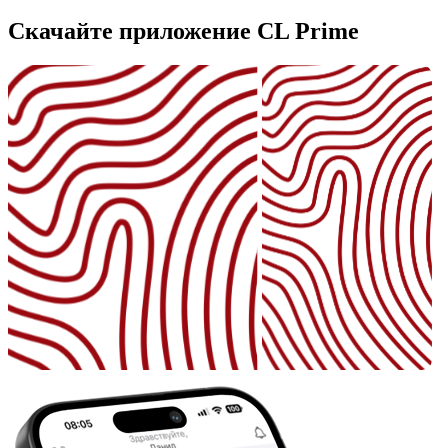
Скачайте приложение CL Prime