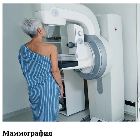
Маммография