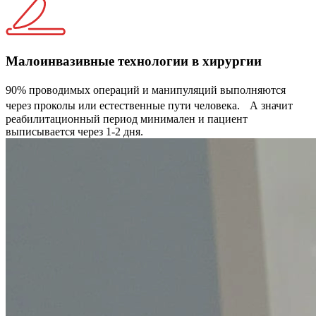
Малоинвазивные технологии в хирургии
90% проводимых операций и манипуляций выполняются
через проколы или естественные пути человека. А значит
реабилитационный период минимален и пациент
выписывается через 1-2 дня.