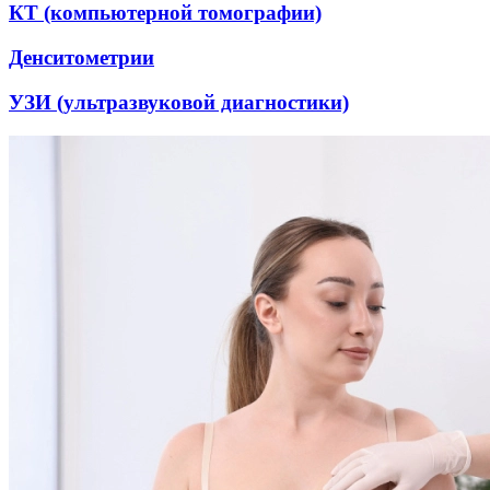
КТ (компьютерной томографии)
Денситометрии
УЗИ (ультразвуковой диагностики)