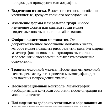
поводом для проведения маммографии.
Выделения из соска
. Выделения из соска, особенно
кровянистые, требуют срочного обследования.
Изменение формы или размера груди.
Любое
изменение формы или размера груди может
свидетельствовать о наличии заболевания.
Фиброзно-кистозная мастопатия.
Это
доброкачественное заболевание молочных желез,
которое может повысить риск развития рака. Регулярная
маммография позволяет контролировать состояние
заболевания и своевременно выявлять возможные
осложнения.
Травмы молочной железы.
После травмы молочной
железы рекомендуется провести маммографию для
исключения повреждений тканей.
Послеоперационный контроль.
Маммография
необходима для контроля состояния после операции на
молочной железе.
Наблюдение за доброкачественными образованиями
.