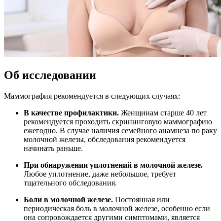
Об исследовании
Маммография рекомендуется в следующих случаях:
В качестве профилактики.
Женщинам старше 40 лет
рекомендуется проходить скрининговую маммографию
ежегодно. В случае наличия семейного анамнеза по раку
молочной железы, обследования рекомендуется
начинать раньше.
При обнаружении уплотнений в молочной железе.
Любое уплотнение, даже небольшое, требует
тщательного обследования.
Боли в молочной железе.
Постоянная или
периодическая боль в молочной железе, особенно если
она сопровождается другими симптомами, является