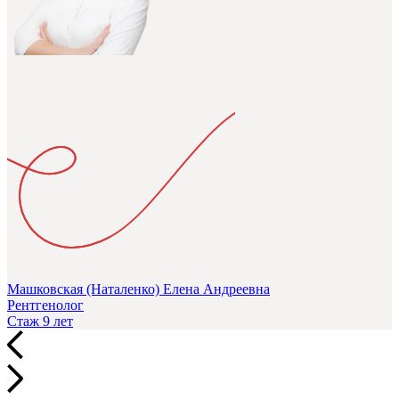
Машковская (Наталенко) Елена Андреевна
Рентгенолог
Стаж 9 лет