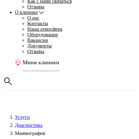
Как с нами связаться
Отзывы
О клинике
О нас
Контакты
Наша атмосфера
Оборудование
Вакансии
Документы
Отзывы
Мини клиники
Услуги
Диагностика
Маммография