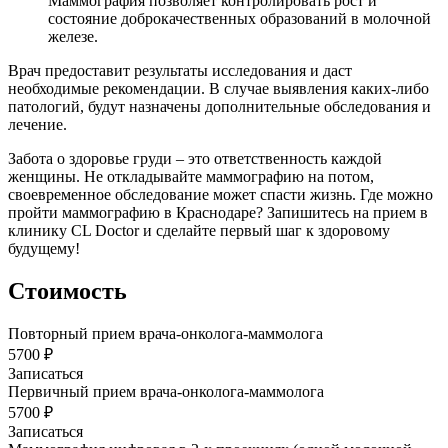
Маммография позволяет контролировать рост и
состояние доброкачественных образований в молочной
железе.
Врач предоставит результаты исследования и даст
необходимые рекомендации. В случае выявления каких-либо
патологий, будут назначены дополнительные обследования и
лечение.
Забота о здоровье груди – это ответственность каждой
женщины. Не откладывайте маммографию на потом,
своевременное обследование может спасти жизнь. Где можно
пройти маммографию в Краснодаре? Запишитесь на прием в
клинику CL Doctor и сделайте первый шаг к здоровому
будущему!
Стоимость
Повторный прием врача-онколога-маммолога
5700 ₽
Записаться
Первичный прием врача-онколога-маммолога
5700 ₽
Записаться