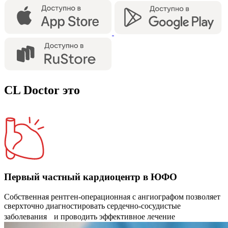
CL Doctor это
Первый частный кардиоцентр в ЮФО
Собственная рентген-операционная с ангиографом позволяет
сверхточно диагностировать сердечно-сосудистые
заболевания и проводить эффективное лечение