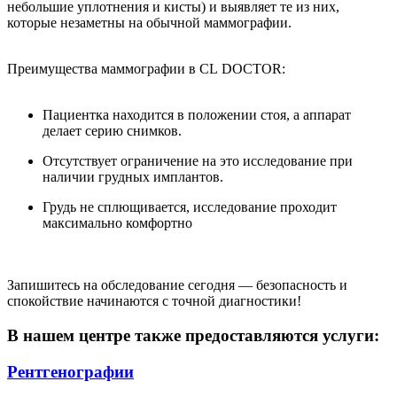
небольшие уплотнения и кисты) и выявляет те из них,
которые незаметны на обычной маммографии.
Преимущества маммографии в CL DOCTOR:
Пациентка находится в положении стоя, а аппарат
делает серию снимков.
Отсутствует ограничение на это исследование при
наличии грудных имплантов.
Грудь не сплющивается, исследование проходит
максимально комфортно
Запишитесь на обследование сегодня — безопасность и
спокойствие начинаются с точной диагностики!
В нашем центре также предоставляются услуги:
Рентгенографии