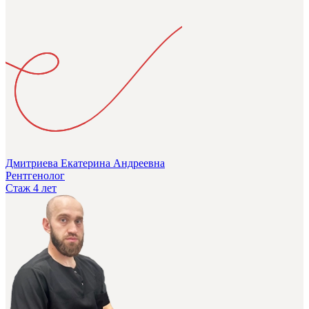
Дмитриева Екатерина Андреевна
Рентгенолог
Стаж 4 лет