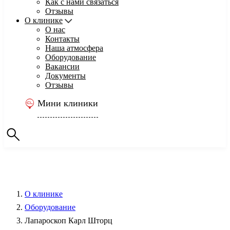
Как с нами связаться
Отзывы
О клинике
О нас
Контакты
Наша атмосфера
Оборудование
Вакансии
Документы
Отзывы
Мини клиники
О клинике
Оборудование
Лапароскоп Карл Шторц