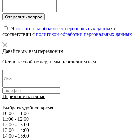
Отправить вопрос
Я
согласен на обработку персональных данных
в
соответствии с
политикой обработки персональных данных
Давайте мы вам перезвоним
Оставьте свой номер, и мы перезвоним вам
Перезвонить сейчас
|
Выбрать удобное время
10:00 - 11:00
11:00 - 12:00
12:00 - 13:00
13:00 - 14:00
14:00 - 15:00