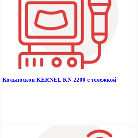
Кольпоскоп KERNEL KN 2200 с тележкой