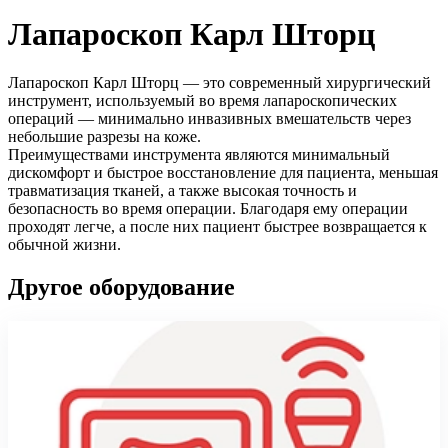
Лапароскоп Карл Шторц
Лапароскоп Карл Шторц — это современный хирургический
инструмент, используемый во время лапароскопических
операций — минимально инвазивных вмешательств через
небольшие разрезы на коже.
Преимуществами инструмента являются минимальный
дискомфорт и быстрое восстановление для пациента, меньшая
травматизация тканей, а также высокая точность и
безопасность во время операции. Благодаря ему операции
проходят легче, а после них пациент быстрее возвращается к
обычной жизни.
Другое оборудование