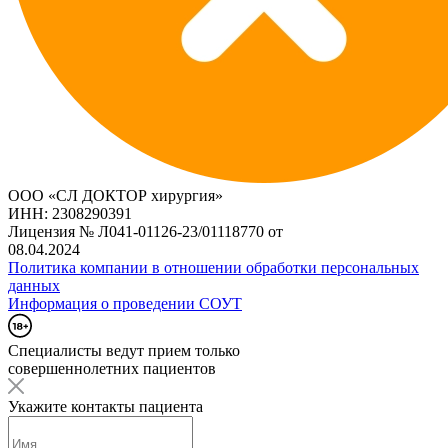
ООО «СЛ ДОКТОР хирургия»
ИНН: 2308290391
Лицензия № Л041-01126-23/01118770 от
08.04.2024
Политика компании в отношении обработки персональных
данных
Информация о проведении СОУТ
Специалисты ведут прием только
совершеннолетних пациентов
Укажите контакты пациента