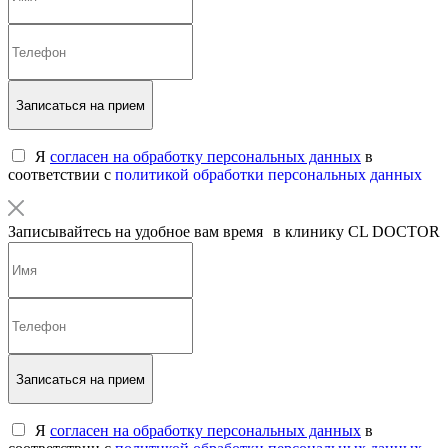
Записаться на прием
Я
согласен на обработку персональных данных
в
соответствии с
политикой обработки персональных данных
Записывайтесь на удобное вам время в клинику CL DOCTOR
Записаться на прием
Я
согласен на обработку персональных данных
в