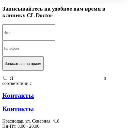
Записывайтесь на удобное вам время в
клинику CL Doctor
Записаться на прием
Я
согласен на обработку персональных данных
в
соответствии с
политикой обработки персональных данных
Контакты
Контакты
Краснодар, ул. Северная, 418
Пн-Пт: 8.00 - 20.00