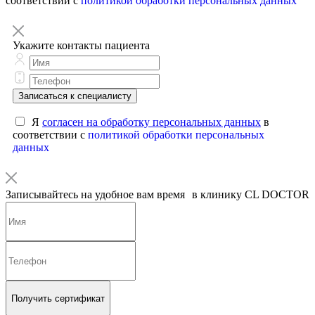
соответствии с
политикой обработки персональных данных
Укажите контакты пациента
Записаться к специалисту
Я
согласен на обработку персональных данных
в
соответствии с
политикой обработки персональных
данных
Записывайтесь на удобное вам время в клинику CL DOCTOR
Получить сертификат