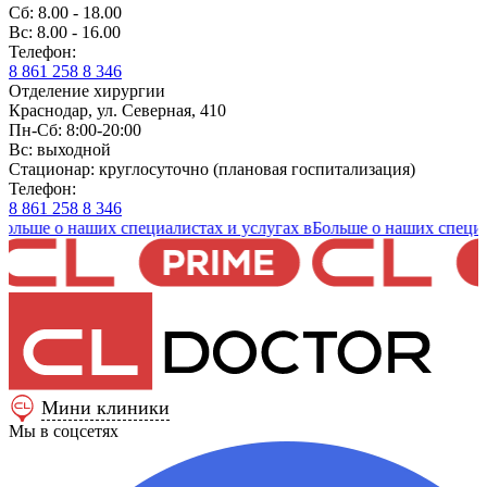
Сб: 8.00 - 18.00
Вс: 8.00 - 16.00
Телефон:
8 861 258 8 346
Отделение хирургии
Краснодар, ул. Северная, 410
Пн-Сб: 8:00-20:00
Вс: выходной
Стационар: круглосуточно (плановая госпитализация)
Телефон:
8 861 258 8 346
е о наших специалистах и услугах в
Больше о наших специалиста
Мини клиники
Мы в соцсетях