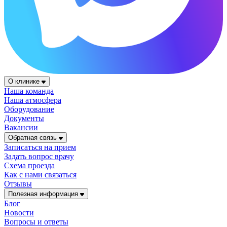
О клинике
Наша команда
Наша атмосфера
Оборудование
Документы
Вакансии
Обратная связь
Записаться на прием
Задать вопрос врачу
Схема проезда
Как с нами связаться
Отзывы
Полезная информация
Блог
Новости
Вопросы и ответы