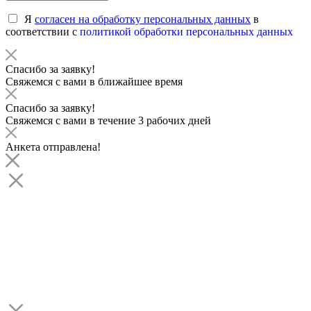
Я
согласен на обработку персональных данных
в
соответствии с
политикой обработки персональных данных
Спасибо за заявку!
Свяжемся с вами в ближайшее время
Спасибо за заявку!
Свяжемся с вами в течение 3 рабочих дней
Анкета отправлена!