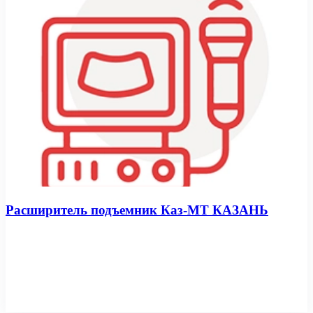
Расширитель подъемник Каз-МТ КАЗАНЬ