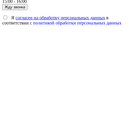
15:00 - 16:00
Жду звонка
Я
согласен на обработку персональных данных
в
соответствии с
политикой обработки персональных данных