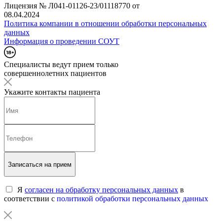
Лицензия № Л041-01126-23/01118770 от
08.04.2024
Политика компании в отношении обработки персональных
данных
Информация о проведении СОУТ
Специалисты ведут прием только
совершеннолетних пациентов
Укажите контакты пациента
Записаться на прием
Я
согласен на обработку персональных данных
в
соответствии с
политикой обработки персональных данных