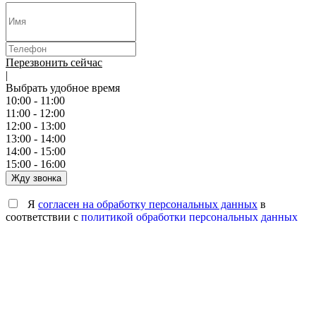
Перезвонить сейчас
|
Выбрать удобное время
10:00 - 11:00
11:00 - 12:00
12:00 - 13:00
13:00 - 14:00
14:00 - 15:00
15:00 - 16:00
Жду звонка
Я
согласен на обработку персональных данных
в
соответствии с
политикой обработки персональных данных