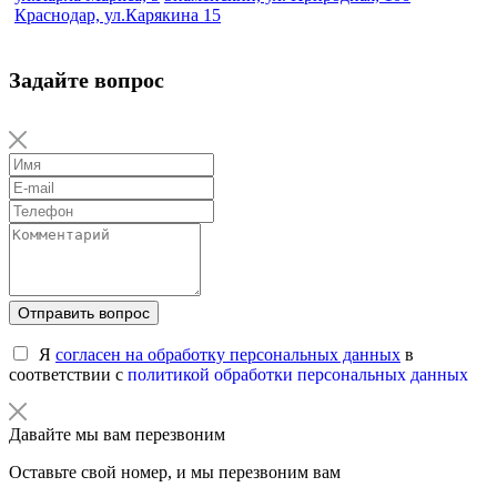
Краснодар, ул.Карякина 15
Задайте вопрос
Отправить вопрос
Я
согласен на обработку персональных данных
в
соответствии с
политикой обработки персональных данных
Давайте мы вам перезвоним
Оставьте свой номер, и мы перезвоним вам