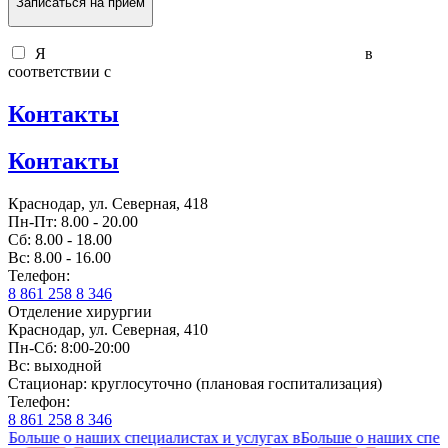
Записаться на прием
Я
согласен на обработку персональных данных
в
соответствии с
политикой обработки персональных данных
Контакты
Контакты
Краснодар, ул. Северная, 418
Пн-Пт: 8.00 - 20.00
Сб: 8.00 - 18.00
Вс: 8.00 - 16.00
Телефон:
8 861 258 8 346
Отделение хирургии
Краснодар, ул. Северная, 410
Пн-Сб: 8:00-20:00
Вс: выходной
Стационар: круглосуточно (плановая госпитализация)
Телефон:
8 861 258 8 346
ьше о наших специалистах и услугах в
Больше о наших специалис