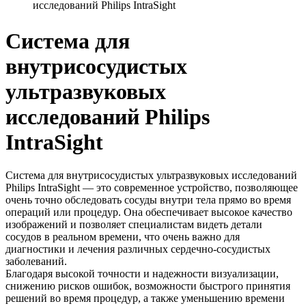
исследований Philips IntraSight
Система для
внутрисосудистых
ультразвуковых
исследований Philips
IntraSight
Система для внутрисосудистых ультразвуковых исследований
Philips IntraSight — это современное устройство, позволяющее
очень точно обследовать сосуды внутри тела прямо во время
операций или процедур. Она обеспечивает высокое качество
изображений и позволяет специалистам видеть детали
сосудов в реальном времени, что очень важно для
диагностики и лечения различных сердечно-сосудистых
заболеваний.
Благодаря высокой точности и надежности визуализации,
снижению рисков ошибок, возможности быстрого принятия
решений во время процедур, а также уменьшению времени