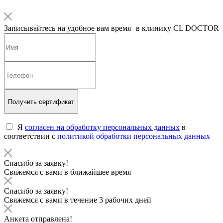
Записывайтесь на удобное вам время в клинику CL DOCTOR
Получить сертификат
Я
согласен на обработку персональных данных
в
соответствии с
политикой обработки персональных данных
Спасибо за заявку!
Свяжемся с вами в ближайшее время
Спасибо за заявку!
Свяжемся с вами в течение 3 рабочих дней
Анкета отправлена!