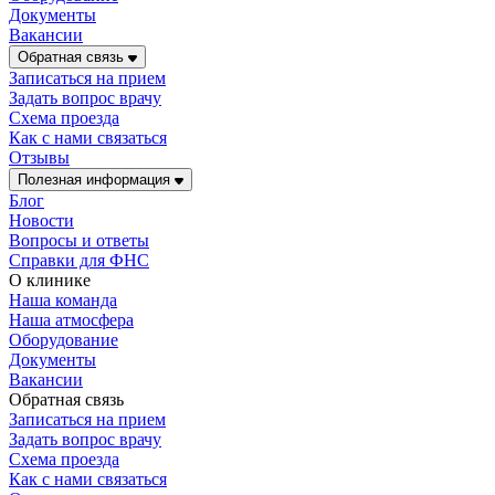
Документы
Вакансии
Обратная связь
Записаться на прием
Задать вопрос врачу
Схема проезда
Как с нами связаться
Отзывы
Полезная информация
Блог
Новости
Вопросы и ответы
Справки для ФНС
О клинике
Наша команда
Наша атмосфера
Оборудование
Документы
Вакансии
Обратная связь
Записаться на прием
Задать вопрос врачу
Схема проезда
Как с нами связаться