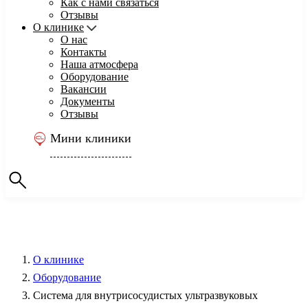
Как с нами связаться
Отзывы
О клинике
О нас
Контакты
Наша атмосфера
Оборудование
Вакансии
Документы
Отзывы
Мини клиники
О клинике
Оборудование
Система для внутрисосудистых ультразвуковых