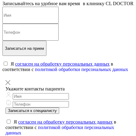
Записывайтесь на удобное вам время в клинику CL DOCTOR
Записаться на прием
Я
согласен на обработку персональных данных
в
соответствии с
политикой обработки персональных данных
Укажите контакты пациента
Записаться к специалисту
Я
согласен на обработку персональных данных
в
соответствии с
политикой обработки персональных
данных