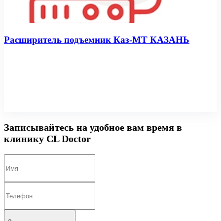
Расширитель подъемник Каз-МТ КАЗАНЬ
Записывайтесь на удобное вам время в
клинику CL Doctor