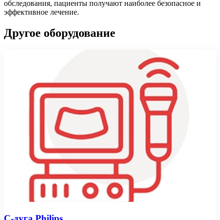
обследования, пациенты получают наиболее безопасное и
эффективное лечение.
Другое оборудование
С-дуга Philips