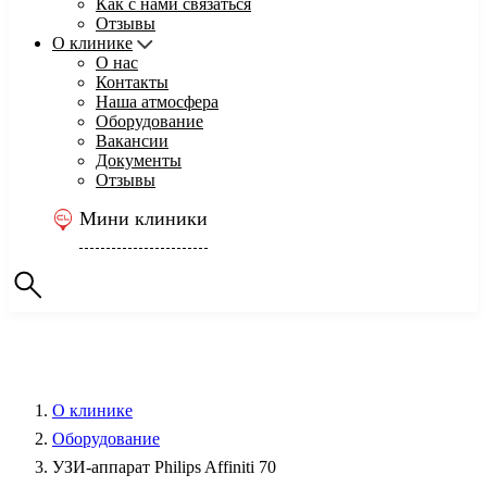
Как с нами связаться
Отзывы
О клинике
О нас
Контакты
Наша атмосфера
Оборудование
Вакансии
Документы
Отзывы
Мини клиники
О клинике
Оборудование
УЗИ-аппарат Philips Affiniti 70