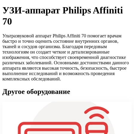
УЗИ-аппарат Philips Affiniti
70
Ультразвуковой аппарат Philips Affiniti 70 помогает врачам
быстро и точно оценить состояние внутренних органов,
тканей и сосудов организма. Благодаря передовым
технологиям он создает четкие и детализированные
изображения, что способствует своевременной диагностике
различных заболеваний. Основными достоинствами данного
аппарата являются высокая точность, безопасность, быстрое
выполнение исследований и возможность проведения
комплексных обследований.
Другое оборудование