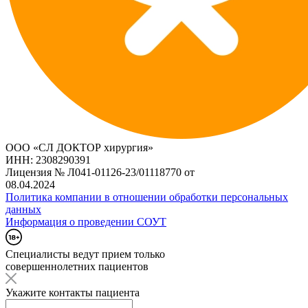
ООО «СЛ ДОКТОР хирургия»
ИНН: 2308290391
Лицензия № Л041-01126-23/01118770 от
08.04.2024
Политика компании в отношении обработки персональных
данных
Информация о проведении СОУТ
Специалисты ведут прием только
совершеннолетних пациентов
Укажите контакты пациента