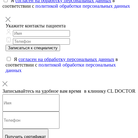
Я
согласен на обработку персональных данных
в
соответствии с
политикой обработки персональных данных
Укажите контакты пациента
Записаться к специалисту
Я
согласен на обработку персональных данных
в
соответствии с
политикой обработки персональных
данных
Записывайтесь на удобное вам время в клинику CL DOCTOR
Получить сертификат