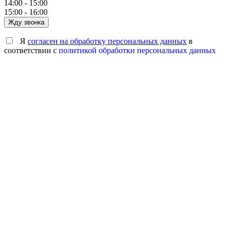
14:00 - 15:00
15:00 - 16:00
Жду звонка
Я
согласен на обработку персональных данных
в
соответствии с
политикой обработки персональных данных