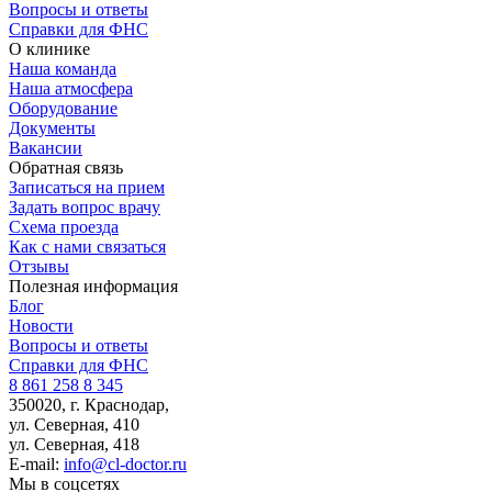
Вопросы и ответы
Справки для ФНС
О клинике
Наша команда
Наша атмосфера
Оборудование
Документы
Вакансии
Обратная связь
Записаться на прием
Задать вопрос врачу
Схема проезда
Как с нами связаться
Отзывы
Полезная информация
Блог
Новости
Вопросы и ответы
Справки для ФНС
8 861 258 8 345
350020, г. Краснодар,
ул. Северная, 410
ул. Северная, 418
E-mail:
info@cl-doctor.ru
Мы в соцсетях