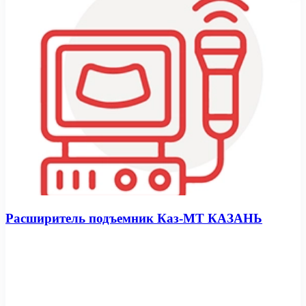
Расширитель подъемник Каз-МТ КАЗАНЬ