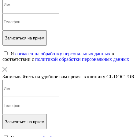
Записаться на прием
Я
согласен на обработку персональных данных
в
соответствии с
политикой обработки персональных данных
Записывайтесь на удобное вам время в клинику CL DOCTOR
Записаться на прием