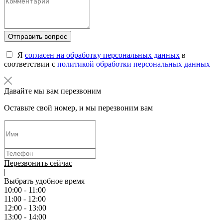
Отправить вопрос
Я
согласен на обработку персональных данных
в
соответствии с
политикой обработки персональных данных
Давайте мы вам перезвоним
Оставьте свой номер, и мы перезвоним вам
Перезвонить сейчас
|
Выбрать удобное время
10:00 - 11:00
11:00 - 12:00
12:00 - 13:00
13:00 - 14:00