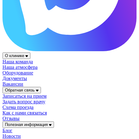
О клинике
Наша команда
Наша атмосфера
Оборудование
Документы
Вакансии
Обратная связь
Записаться на прием
Задать вопрос врачу
Схема проезда
Как с нами связаться
Отзывы
Полезная информация
Блог
Новости