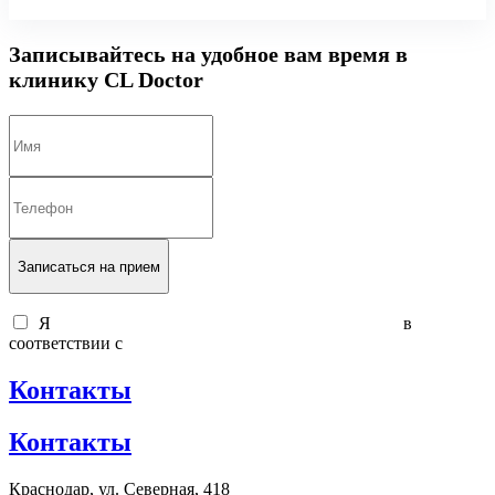
Записывайтесь на удобное вам время в
клинику CL Doctor
Записаться на прием
Я
согласен на обработку персональных данных
в
соответствии с
политикой обработки персональных данных
Контакты
Контакты
Краснодар, ул. Северная, 418