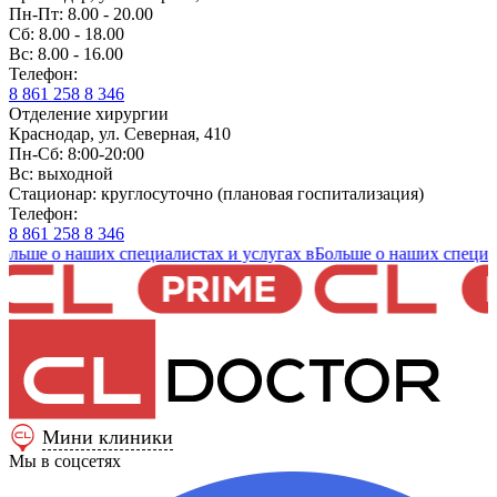
Пн-Пт: 8.00 - 20.00
Сб: 8.00 - 18.00
Вс: 8.00 - 16.00
Телефон:
8 861 258 8 346
Отделение хирургии
Краснодар, ул. Северная, 410
Пн-Сб: 8:00-20:00
Вс: выходной
Стационар: круглосуточно (плановая госпитализация)
Телефон:
8 861 258 8 346
е о наших специалистах и услугах в
Больше о наших специалиста
Мини клиники
Мы в соцсетях