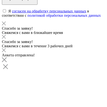
Я
согласен на обработку персональных данных
в
соответствии с
политикой обработки персональных данных
Спасибо за заявку!
Свяжемся с вами в ближайшее время
Спасибо за заявку!
Свяжемся с вами в течение 3 рабочих дней
Анкета отправлена!