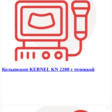
Кольпоскоп KERNEL KN 2200 с тележкой