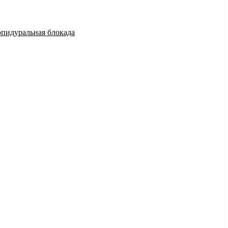
эпидуральная блокада