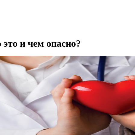
 это и чем опасно?