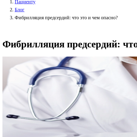
Пациенту
Блог
Фибрилляция предсердий: что это и чем опасно?
Фибрилляция предсердий: что