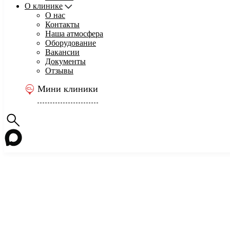
О клинике
О нас
Контакты
Наша атмосфера
Оборудование
Вакансии
Документы
Отзывы
Мини клиники