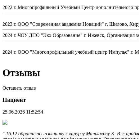
2022 г. Многопрофильный Учебный Центр дополнительного пр
2023 г. ООО "Современная академия Новаций" г. Шилово, Хи
2024 г. ЧОУ ДПО "Эко-Образование" г. Ижевск, Организация 
2024 г. ООО "Многопрофильный учебный центр Импульс" г. М
Отзывы
Оставить отзыв
Пациент
25.06.2026 11:52:54
" 16.12 обратилась в клинику к хирургу Матлахову К. В. с про