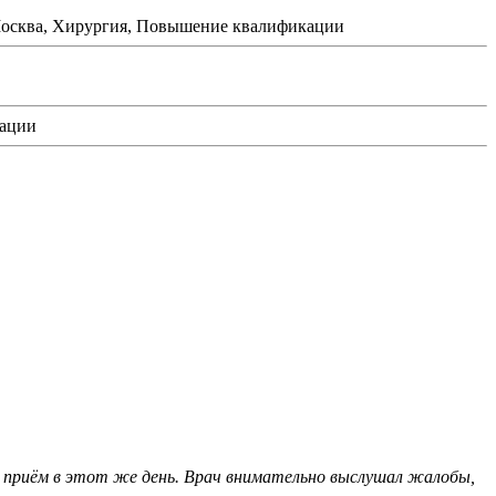
Москва, Хирургия, Повышение квалификации
кации
 на приём в этот же день. Врач внимательно выслушал жалобы,