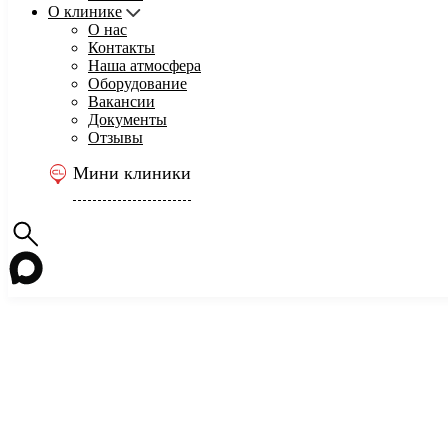
О клинике
О нас
Контакты
Наша атмосфера
Оборудование
Вакансии
Документы
Отзывы
Мини клиники