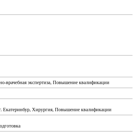
нно-врачебная экспертиза, Повышение квалификации
 г. Екатеринбур, Хирургия, Повышение квалификации
одготовка