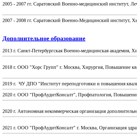
2005 - 2007 гг. Саратовский Военно-медицинский институт, Ле
2007 - 2008 гг. Саратовский Военно-Медицинский институт, Х
Дополнительное образование
2013 г. Санкт-Петербургская Военно-медицинская академия, 
2018 г. ООО "Хорс Групп" г. Москва, Хирургия, Повышение к
2019 г. ЧУ ДПО "Институт переподготовки и повышения квал
2020 г. ООО "ПрофАудитКонсалт", Профпатология, Повышени
2020 г. Автономная некоммерческая организация дополнитель
2021 г. ООО "ПрофАудитКонсалт" г. Москва, Организация здр