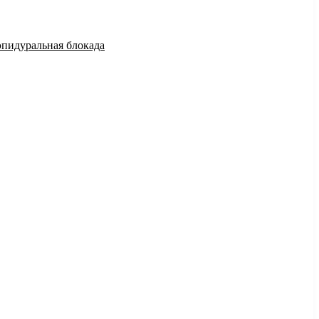
эпидуральная блокада