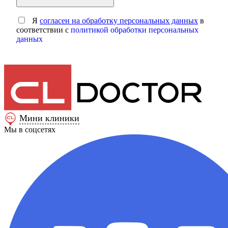
Я
согласен на обработку персональных данных
в
соответствии с
политикой обработки персональных
данных
Мини клиники
Мы в соцсетях