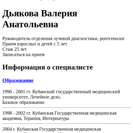
Дьякова Валерия
Анатольевна
Руководитель отделения лучевой диагностики, рентгенолог
Прием взрослых и детей с 5 лет
Стаж 25 лет
Записаться на прием
Информация о специалисте
Образование
1996 - 2001 гг. Кубанский государственный медицинский
университет, Лечебное дело,
Базовое образование
1998 - 2002 гг. Кубанская Государственная медицинская
академия, Терапия, Интернатура
2004 г. Кубанская Государственная медицинская