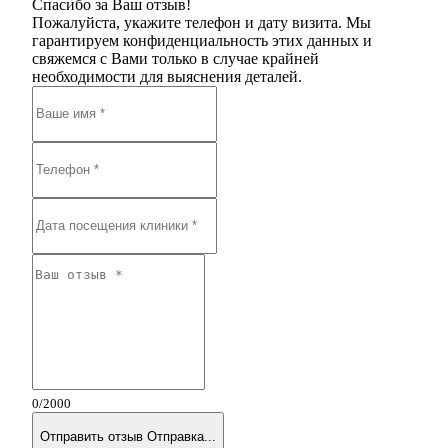
Спасибо за Ваш отзыв!
Пожалуйста, укажите телефон и дату визита. Мы
гарантируем конфиденциальность этих данных и
свяжемся с Вами только в случае крайней
необходимости для выяснения деталей.
0
/2000
Отправить отзыв
Отправка...