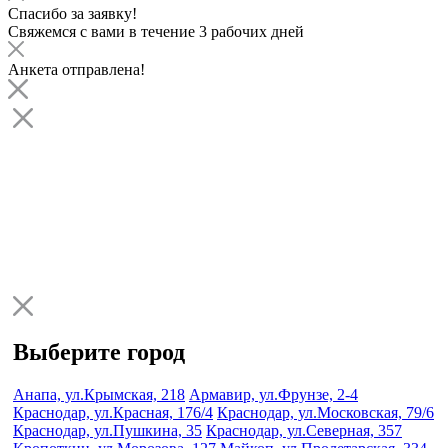
Спасибо за заявку!
Свяжемся с вами в течение 3 рабочих дней
Анкета отправлена!
Выберите город
Анапа, ул.Крымская, 218
Армавир, ул.Фрунзе, 2-4
Краснодар, ул.Красная, 176/4
Краснодар, ул.Московская, 79/6
Краснодар, ул.Пушкина, 35
Краснодар, ул.Северная, 357