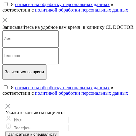
Я
согласен на обработку персональных данных
в
соответствии с
политикой обработки персональных данных
Записывайтесь на удобное вам время в клинику CL DOCTOR
Записаться на прием
Я
согласен на обработку персональных данных
в
соответствии с
политикой обработки персональных данных
Укажите контакты пациента
Записаться к специалисту