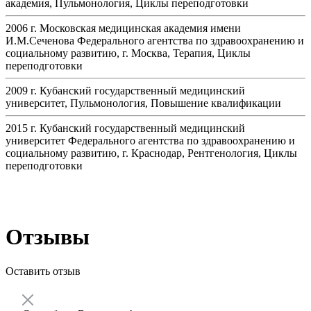
академия, Пульмонология, Циклы переподготовки
2006 г. Московская медицинская академия имени
И.М.Сеченова Федерального агентства по здравоохранению и
социальному развитию, г. Москва, Терапия, Циклы
переподготовки
2009 г. Кубанский государственный медицинский
университет, Пульмонология, Повышение квалификации
2015 г. Кубанский государственный медицинский
университет Федерального агентства по здравоохранению и
социальному развитию, г. Краснодар, Рентгенология, Циклы
переподготовки
Отзывы
Оставить отзыв