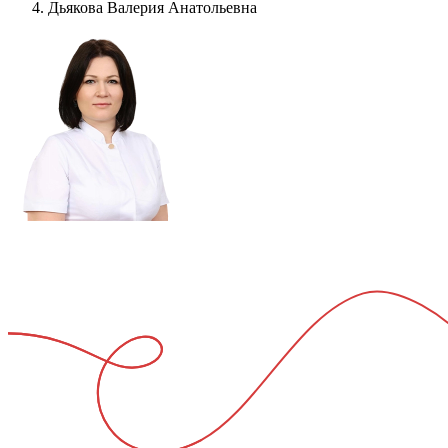
Дьякова Валерия Анатольевна