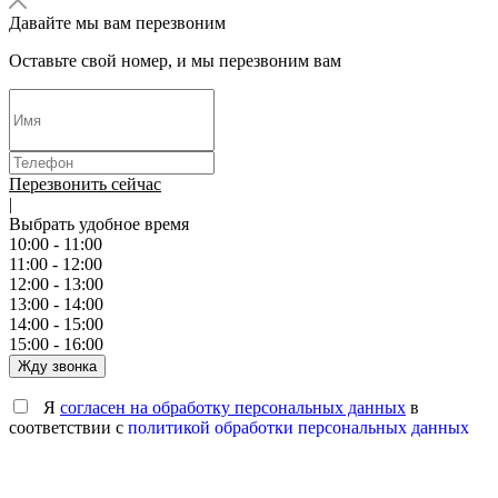
Давайте мы вам перезвоним
Оставьте свой номер, и мы перезвоним вам
Перезвонить сейчас
|
Выбрать удобное время
10:00 - 11:00
11:00 - 12:00
12:00 - 13:00
13:00 - 14:00
14:00 - 15:00
15:00 - 16:00
Жду звонка
Я
согласен на обработку персональных данных
в
соответствии с
политикой обработки персональных данных