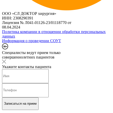
ООО «СЛ ДОКТОР хирургия»
ИНН: 2308290391
Лицензия № Л041-01126-23/01118770 от
08.04.2024
Политика компании в отношении обработки персональных
данных
Информация о проведении СОУТ
Специалисты ведут прием только
совершеннолетних пациентов
Укажите контакты пациента
Записаться на прием