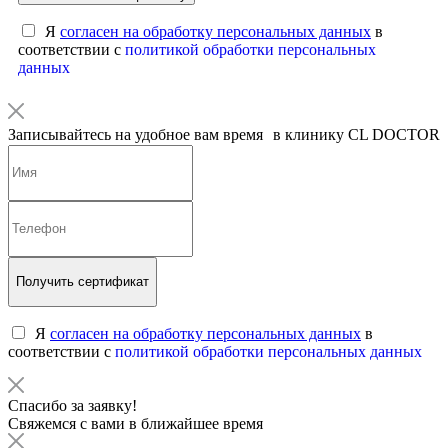
Я
согласен на обработку персональных данных
в
соответствии с
политикой обработки персональных
данных
Записывайтесь на удобное вам время в клинику CL DOCTOR
Получить сертификат
Я
согласен на обработку персональных данных
в
соответствии с
политикой обработки персональных данных
Спасибо за заявку!
Свяжемся с вами в ближайшее время