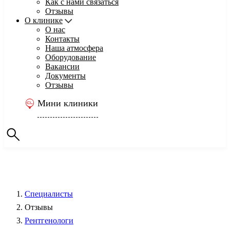
Как с нами связаться
Отзывы
О клинике
О нас
Контакты
Наша атмосфера
Оборудование
Вакансии
Документы
Отзывы
Мини клиники
Специалисты
Отзывы
Рентгенологи