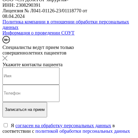
ИНН: 2308290391
Лицензия № Л041-01126-23/01118770 от
08.04.2024
Политика компании в отношении обработки персональных
данных
Информация о проведении СОУТ
Специалисты ведут прием только
совершеннолетних пациентов
Укажите контакты пациента
Записаться на прием
Я
согласен на обработку персональных данных
в
соответствии с
политикой обработки персональных данных