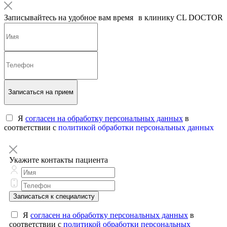
Записывайтесь на удобное вам время в клинику CL DOCTOR
Записаться на прием
Я
согласен на обработку персональных данных
в
соответствии с
политикой обработки персональных данных
Укажите контакты пациента
Записаться к специалисту
Я
согласен на обработку персональных данных
в
соответствии с
политикой обработки персональных