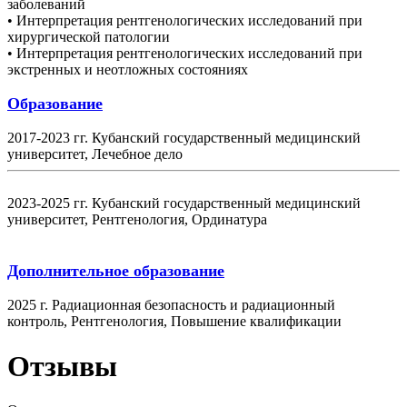
заболеваний
• Интерпретация рентгенологических исследований при
хирургической патологии
• Интерпретация рентгенологических исследований при
экстренных и неотложных состояниях
Образование
2017-2023 гг. Кубанский государственный медицинский
университет, Лечебное дело
2023-2025 гг. Кубанский государственный медицинский
университет, Рентгенология, Ординатура
Дополнительное образование
2025 г. Радиационная безопасность и радиационный
контроль, Рентгенология, Повышение квалификации
Отзывы