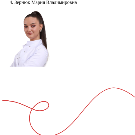
Зернюк Мария Владимировна