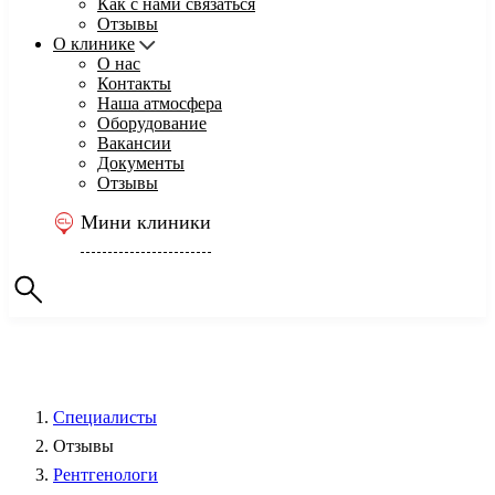
Как с нами связаться
Отзывы
О клинике
О нас
Контакты
Наша атмосфера
Оборудование
Вакансии
Документы
Отзывы
Мини клиники
Специалисты
Отзывы
Рентгенологи