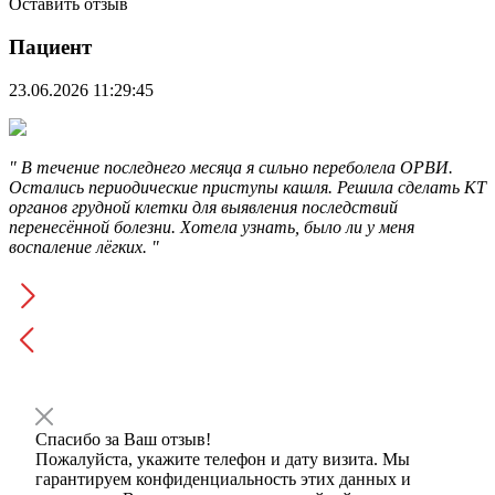
Оставить отзыв
Пациент
23.06.2026 11:29:45
" В течение последнего месяца я сильно переболела ОРВИ.
Остались периодические приступы кашля. Решила сделать КТ​
органов грудной клетки для выявления последствий
перенесённой болезни. Хотела узнать, было ли у меня
воспаление лёгких. "
Спасибо за Ваш отзыв!
Пожалуйста, укажите телефон и дату визита. Мы
гарантируем конфиденциальность этих данных и