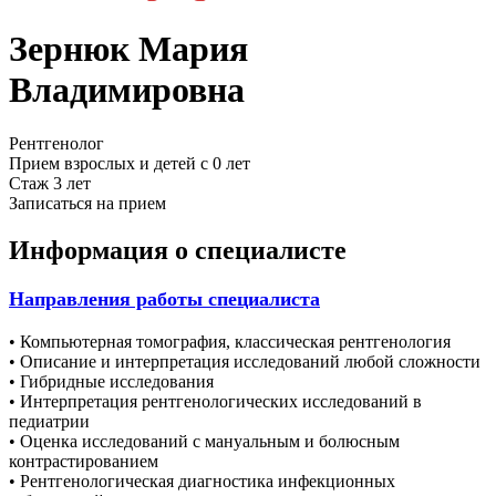
Зернюк Мария
Владимировна
Рентгенолог
Прием взрослых и детей с 0 лет
Стаж 3 лет
Записаться на прием
Информация о специалисте
Направления работы специалиста
• Компьютерная томография, классическая рентгенология
• Описание и интерпретация исследований любой сложности
• Гибридные исследования
• Интерпретация рентгенологических исследований в
педиатрии
• Оценка исследований с мануальным и болюсным
контрастированием
• Рентгенологическая диагностика инфекционных