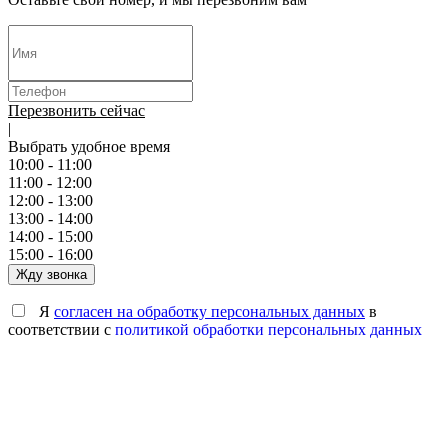
Перезвонить сейчас
|
Выбрать удобное время
10:00 - 11:00
11:00 - 12:00
12:00 - 13:00
13:00 - 14:00
14:00 - 15:00
15:00 - 16:00
Жду звонка
Я
согласен на обработку персональных данных
в
соответствии с
политикой обработки персональных данных