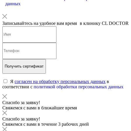
данных
Записывайтесь на удобное вам время в клинику CL DOCTOR
Получить сертификат
Я
согласен на обработку персональных данных
в
соответствии с
политикой обработки персональных данных
Спасибо за заявку!
Свяжемся с вами в ближайшее время
Спасибо за заявку!
Свяжемся с вами в течение 3 рабочих дней