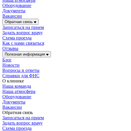
Наша атмосфера
Оборудование
Документы
Вакансии
Обратная связь
Записаться на прием
Задать вопрос врачу
Схема проезда
Как с нами связаться
Отзывы
Полезная информация
Блог
Новости
Вопросы и ответы
Справки для ФНС
О клинике
Наша команда
Наша атмосфера
Оборудование
Документы
Вакансии
Обратная связь
Записаться на прием
Задать вопрос врачу
Схема проезда