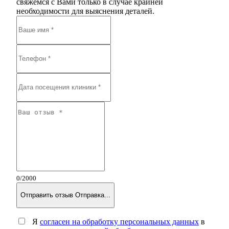
свяжемся с Вами только в случае крайней
необходимости для выяснения деталей.
0
/2000
Отправить отзыв
Отправка...
Я
согласен на обработку персональных данных
в