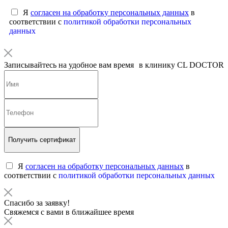
Я
согласен на обработку персональных данных
в
соответствии с
политикой обработки персональных
данных
Записывайтесь на удобное вам время в клинику CL DOCTOR
Получить сертификат
Я
согласен на обработку персональных данных
в
соответствии с
политикой обработки персональных данных
Спасибо за заявку!
Свяжемся с вами в ближайшее время