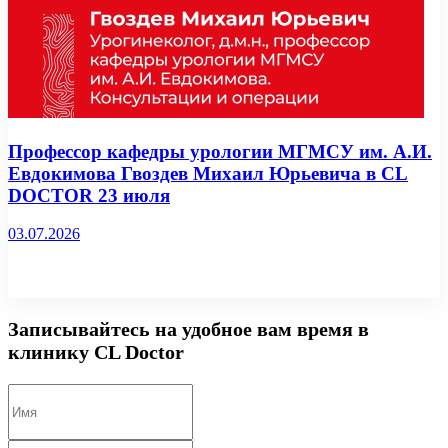
Профессор кафедры урологии МГМСУ им. А.И.
Евдокимова Гвоздев Михаил Юрьевича в CL
DOCTOR 23 июля
03.07.2026
Записывайтесь на удобное вам время в
клинику CL Doctor