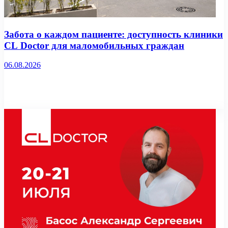
Забота о каждом пациенте: доступность клиники
CL Doctor для маломобильных граждан
06.08.2026