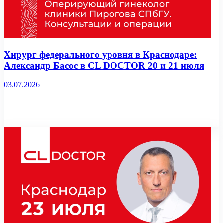
Хирург федерального уровня в Краснодаре:
Александр Басос в CL DOCTOR 20 и 21 июля
03.07.2026