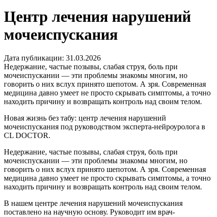
Центр лечения нарушений
мочеиспускания
Дата публикации: 31.03.2026
Недержание, частые позывы, слабая струя, боль при
мочеиспускании — эти проблемы знакомы многим, но
говорить о них вслух принято шепотом. А зря. Современная
медицина давно умеет не просто скрывать симптомы, а точно
находить причину и возвращать контроль над своим телом.
Новая жизнь без табу: центр лечения нарушений
мочеиспускания под руководством эксперта-нейроуролога в
CL DOCTOR.
Недержание, частые позывы, слабая струя, боль при
мочеиспускании — эти проблемы знакомы многим, но
говорить о них вслух принято шепотом. А зря. Современная
медицина давно умеет не просто скрывать симптомы, а точно
находить причину и возвращать контроль над своим телом.
В нашем центре лечения нарушений мочеиспускания
поставлено на научную основу. Руководит им врач-