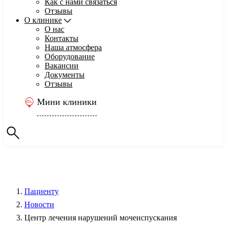
Как с нами связаться
Отзывы
О клинике
О нас
Контакты
Наша атмосфера
Оборудование
Вакансии
Документы
Отзывы
Мини клиники
Пациенту
Новости
Центр лечения нарушений мочеиспускания