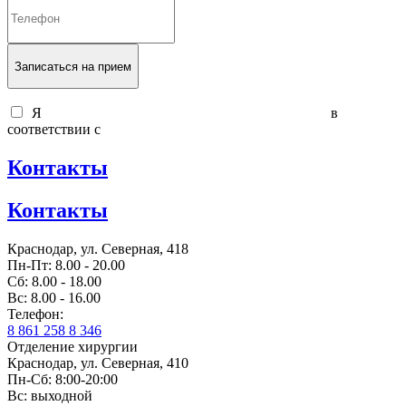
Записаться на прием
Я
согласен на обработку персональных данных
в
соответствии с
политикой обработки персональных данных
Контакты
Контакты
Краснодар, ул. Северная, 418
Пн-Пт: 8.00 - 20.00
Сб: 8.00 - 18.00
Вс: 8.00 - 16.00
Телефон:
8 861 258 8 346
Отделение хирургии
Краснодар, ул. Северная, 410
Пн-Сб: 8:00-20:00
Вс: выходной