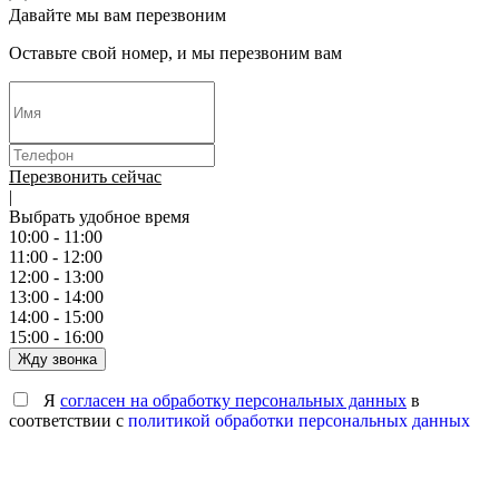
Давайте мы вам перезвоним
Оставьте свой номер, и мы перезвоним вам
Перезвонить сейчас
|
Выбрать удобное время
10:00 - 11:00
11:00 - 12:00
12:00 - 13:00
13:00 - 14:00
14:00 - 15:00
15:00 - 16:00
Жду звонка
Я
согласен на обработку персональных данных
в
соответствии с
политикой обработки персональных данных