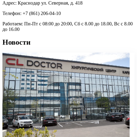
Адрес: Краснодар ул. Северная, д. 418
Телефон: +7 (861) 206-04-10
Работаем: Пн-Пт с 08:00 до 20:00, Сб с 8.00 до 18.00, Вс с 8.00
до 16.00
Новости