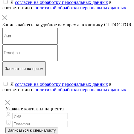
Я
согласен на обработку персональных данных
в
соответствии с
политикой обработки персональных данных
Записывайтесь на удобное вам время в клинику CL DOCTOR
Записаться на прием
Я
согласен на обработку персональных данных
в
соответствии с
политикой обработки персональных данных
Укажите контакты пациента
Записаться к специалисту