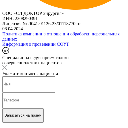
ООО «СЛ ДОКТОР хирургия»
ИНН: 2308290391
Лицензия № Л041-01126-23/01118770 от
08.04.2024
Политика компании в отношении обработки персональных
данных
Информация о проведении СОУТ
Специалисты ведут прием только
совершеннолетних пациентов
Укажите контакты пациента
Записаться на прием