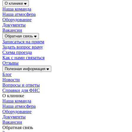
О клинике
Наша команда
Наша атмосфера
Оборудование
Документы
Вакансии
Обратная связь
Записаться на прием
Задать вопрос врачу
Схема проезда
Как с нами связаться
Отзывы
Полезная информация
Блог
Новости
Вопросы и ответы
Справки для ФНС
О клинике
Наша команда
Наша атмосфера
Оборудование
Документы
Вакансии
Обратная связь