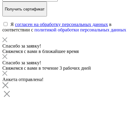
Получить сертификат
Я
согласен на обработку персональных данных
в
соответствии с
политикой обработки персональных данных
Спасибо за заявку!
Свяжемся с вами в ближайшее время
Спасибо за заявку!
Свяжемся с вами в течение 3 рабочих дней
Анкета отправлена!