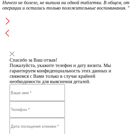
Ничего не болело, не выпила ни одной таблетки. В общем, от
операции и остались только положительные воспоминания. "
Спасибо за Ваш отзыв!
Пожалуйста, укажите телефон и дату визита. Мы
гарантируем конфиденциальность этих данных и
свяжемся с Вами только в случае крайней
необходимости для выяснения деталей.