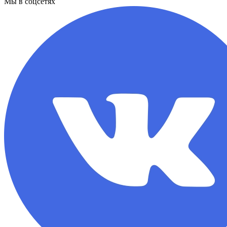
Мы в соцсетях