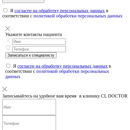
Я
согласен на обработку персональных данных
в
соответствии с
политикой обработки персональных данных
Укажите контакты пациента
Записаться к специалисту
Я
согласен на обработку персональных данных
в
соответствии с
политикой обработки персональных
данных
Записывайтесь на удобное вам время в клинику CL DOCTOR