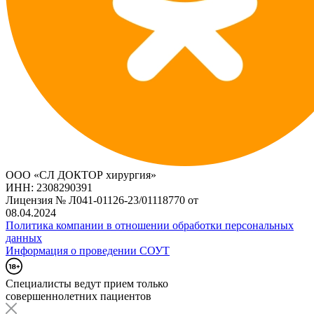
ООО «СЛ ДОКТОР хирургия»
ИНН: 2308290391
Лицензия № Л041-01126-23/01118770 от
08.04.2024
Политика компании в отношении обработки персональных
данных
Информация о проведении СОУТ
Специалисты ведут прием только
совершеннолетних пациентов