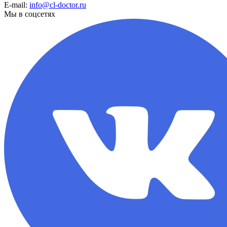
E-mail:
info@cl-doctor.ru
Мы в соцсетях