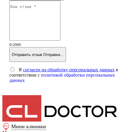
0
/2000
Отправить отзыв
Отправка...
Я
согласен на обработку персональных данных
в
соответствии с
политикой обработки персональных
данных
Мини клиники