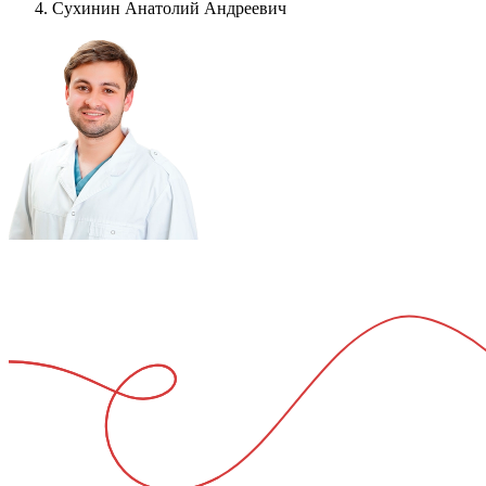
Сухинин Анатолий Андреевич