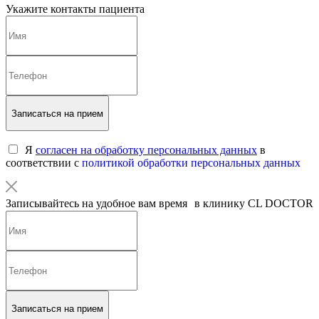
Укажите контакты пациента
Записаться на прием
Я
согласен на обработку персональных данных
в
соответствии с
политикой обработки персональных данных
Записывайтесь на удобное вам время в клинику CL DOCTOR
Записаться на прием