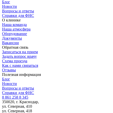
Блог
Новости
Вопросы и ответы
Справки для ФНС
О клинике
Наша команда
Наша атмосфера
Оборудование
Документы
Вакансии
Обратная связь
Записаться на прием
Задать вопрос врачу
Схема проезда
Как с нами связаться
Отзывы
Полезная информация
Блог
Новости
Вопросы и ответы
Справки для ФНС
8 861 258 8 345
350020, г. Краснодар,
ул. Северная, 410
ул. Северная, 418