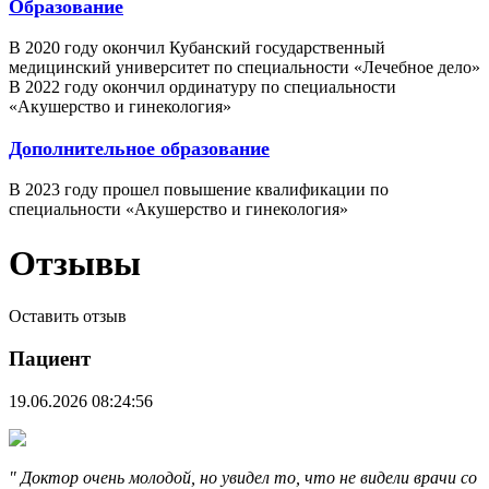
Образование
В 2020 году окончил Кубанский государственный
медицинский университет по специальности «Лечебное дело»
В 2022 году окончил ординатуру по специальности
«Акушерство и гинекология»
Дополнительное образование
В 2023 году прошел повышение квалификации по
специальности «Акушерство и гинекология»
Отзывы
Оставить отзыв
Пациент
19.06.2026 08:24:56
" Доктор очень молодой, но увидел то, что не видели врачи со