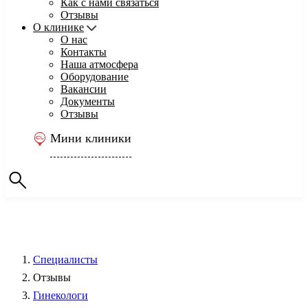
Как с нами связаться
Отзывы
О клинике
О нас
Контакты
Наша атмосфера
Оборудование
Вакансии
Документы
Отзывы
Мини клиники
Специалисты
Отзывы
Гинекологи