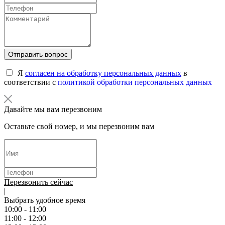
Отправить вопрос
Я
согласен на обработку персональных данных
в
соответствии с
политикой обработки персональных данных
Давайте мы вам перезвоним
Оставьте свой номер, и мы перезвоним вам
Перезвонить сейчас
|
Выбрать удобное время
10:00 - 11:00
11:00 - 12:00