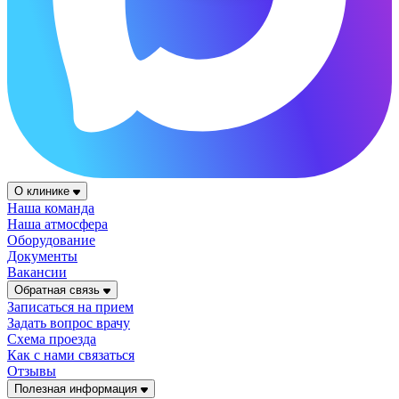
О клинике
Наша команда
Наша атмосфера
Оборудование
Документы
Вакансии
Обратная связь
Записаться на прием
Задать вопрос врачу
Схема проезда
Как с нами связаться
Отзывы
Полезная информация