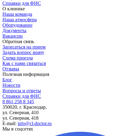
Справки для ФНС
О клинике
Наша команда
Наша атмосфера
Оборудование
Документы
Вакансии
Обратная связь
Записаться на прием
Задать вопрос врачу
Схема проезда
Как с нами связаться
Отзывы
Полезная информация
Блог
Новости
Вопросы и ответы
Справки для ФНС
8 861 258 8 345
350020, г. Краснодар,
ул. Северная, 410
ул. Северная, 418
E-mail:
info@cl-doctor.ru
Мы в соцсетях