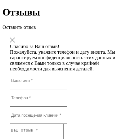
Отзывы
Оставить отзыв
Спасибо за Ваш отзыв!
Пожалуйста, укажите телефон и дату визита. Мы
гарантируем конфиденциальность этих данных и
свяжемся с Вами только в случае крайней
необходимости для выяснения деталей.