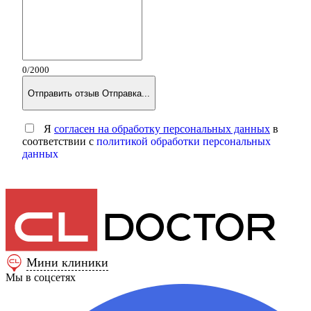
0
/2000
Отправить отзыв
Отправка...
Я
согласен на обработку персональных данных
в
соответствии с
политикой обработки персональных
данных
Мини клиники
Мы в соцсетях