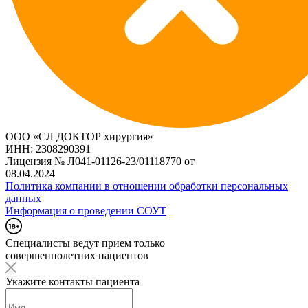
ООО «СЛ ДОКТОР хирургия»
ИНН: 2308290391
Лицензия № Л041-01126-23/01118770 от
08.04.2024
Политика компании в отношении обработки персональных
данных
Информация о проведении СОУТ
Специалисты ведут прием только
совершеннолетних пациентов
Укажите контакты пациента