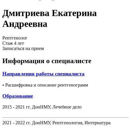
Дмитриева Екатерина
Андреевна
Рентгенолог
Стаж 4 лет
Записаться на прием
Информация о специалисте
Направления работы специалиста
• Расшифровка и описание рентгенограмм
Образование
2015 - 2021 гг. ДонНМУ, Лечебное дело
2021 - 2022 гг. ДонНМУ, Рентгенология, Интернатура