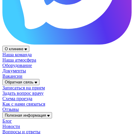
О клинике
Наша команда
Наша атмосфера
Оборудование
Документы
Вакансии
Обратная связь
Записаться на прием
Задать вопрос врачу
Схема проезда
Как с нами связаться
Отзывы
Полезная информация
Блог
Новости
Вопросы и ответы