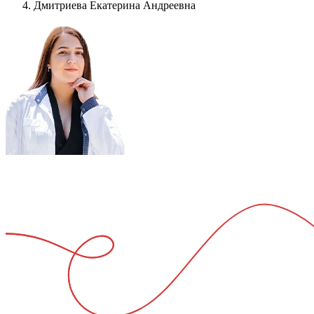
Дмитриева Екатерина Андреевна