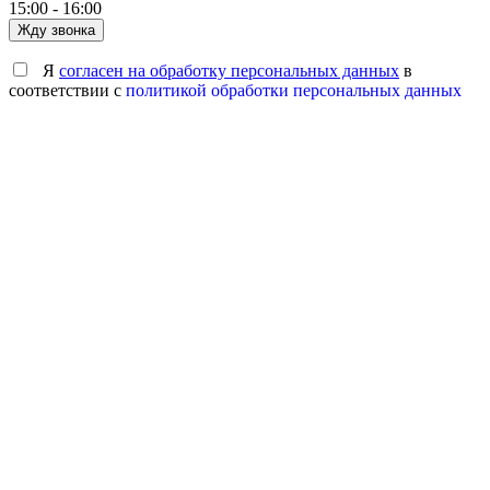
15:00 - 16:00
Жду звонка
Я
согласен на обработку персональных данных
в
соответствии с
политикой обработки персональных данных