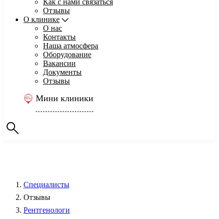
Как с нами связаться
Отзывы
О клинике
О нас
Контакты
Наша атмосфера
Оборудование
Вакансии
Документы
Отзывы
Мини клиники
Специалисты
Отзывы
Рентгенологи