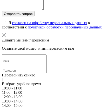
Отправить вопрос
Я
согласен на обработку персональных данных
в
соответствии с
политикой обработки персональных данных
Давайте мы вам перезвоним
Оставьте свой номер, и мы перезвоним вам
Перезвонить сейчас
|
Выбрать удобное время
10:00 - 11:00
11:00 - 12:00
12:00 - 13:00
13:00 - 14:00
14:00 - 15:00