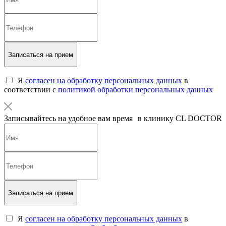
Записаться на прием
Я
согласен на обработку персональных данных
в
соответствии с
политикой обработки персональных данных
Записывайтесь на удобное вам время в клинику CL DOCTOR
Записаться на прием
Я
согласен на обработку персональных данных
в