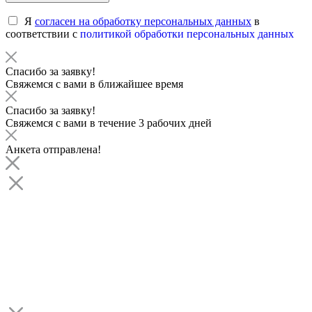
Я
согласен на обработку персональных данных
в
соответствии с
политикой обработки персональных данных
Спасибо за заявку!
Свяжемся с вами в ближайшее время
Спасибо за заявку!
Свяжемся с вами в течение 3 рабочих дней
Анкета отправлена!