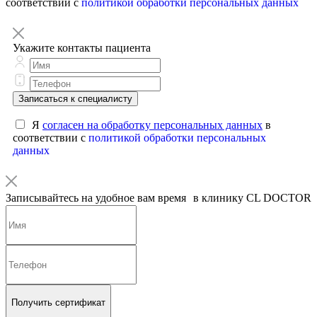
соответствии с
политикой обработки персональных данных
Укажите контакты пациента
Записаться к специалисту
Я
согласен на обработку персональных данных
в
соответствии с
политикой обработки персональных
данных
Записывайтесь на удобное вам время в клинику CL DOCTOR
Получить сертификат