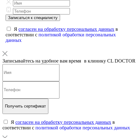
Записаться к специалисту
Я
согласен на обработку персональных данных
в
соответствии с
политикой обработки персональных
данных
Записывайтесь на удобное вам время в клинику CL DOCTOR
Получить сертификат
Я
согласен на обработку персональных данных
в
соответствии с
политикой обработки персональных данных