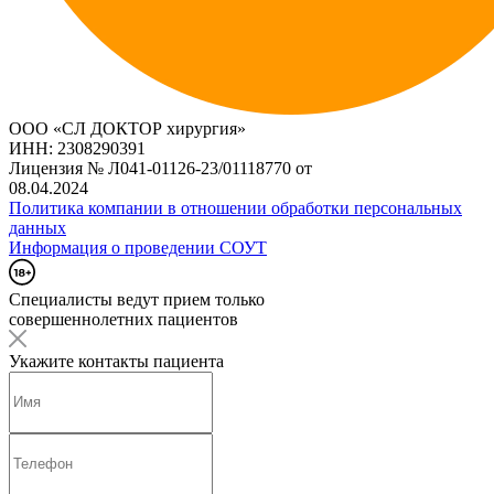
ООО «СЛ ДОКТОР хирургия»
ИНН: 2308290391
Лицензия № Л041-01126-23/01118770 от
08.04.2024
Политика компании в отношении обработки персональных
данных
Информация о проведении СОУТ
Специалисты ведут прием только
совершеннолетних пациентов
Укажите контакты пациента