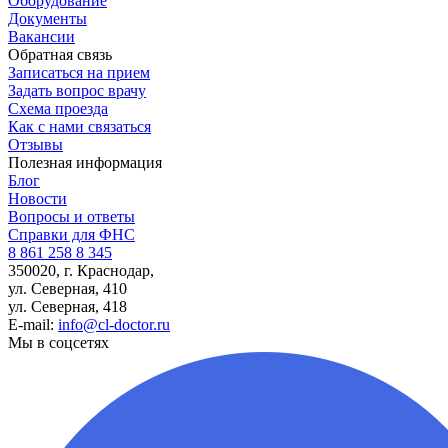
Оборудование
Документы
Вакансии
Обратная связь
Записаться на прием
Задать вопрос врачу
Схема проезда
Как с нами связаться
Отзывы
Полезная информация
Блог
Новости
Вопросы и ответы
Справки для ФНС
8 861 258 8 345
350020, г. Краснодар,
ул. Северная, 410
ул. Северная, 418
E-mail:
info@cl-doctor.ru
Мы в соцсетях