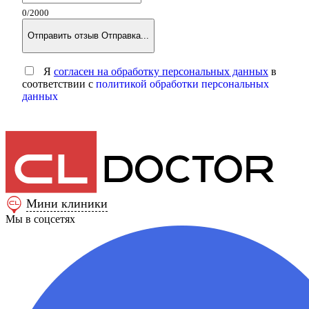
0
/2000
Отправить отзыв
Отправка...
Я
согласен на обработку персональных данных
в
соответствии с
политикой обработки персональных
данных
Мини клиники
Мы в соцсетях