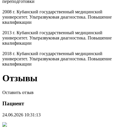
переподготовки
2008 г. Кубанский государственный медицинский
университет. Ультразвуковая диагностика. Повышение
квалификации
2013 г. Кубанский государственный медицинский
университет. Ультразвуковая диагностика. Повышение
квалификации
2018 г. Кубанский государственный медицинский
университет. Ультразвуковая диагностика. Повышение
квалификации
Отзывы
Оставить отзыв
Пациент
24.06.2026 10:31:13