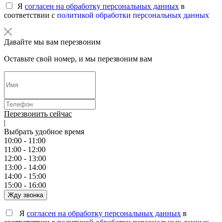
Я
согласен на обработку персональных данных
в
соответствии с
политикой обработки персональных данных
Давайте мы вам перезвоним
Оставьте свой номер, и мы перезвоним вам
Перезвонить сейчас
|
Выбрать удобное время
10:00 - 11:00
11:00 - 12:00
12:00 - 13:00
13:00 - 14:00
14:00 - 15:00
15:00 - 16:00
Жду звонка
Я
согласен на обработку персональных данных
в