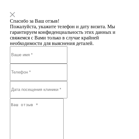
Спасибо за Ваш отзыв!
Пожалуйста, укажите телефон и дату визита. Мы
гарантируем конфиденциальность этих данных и
свяжемся с Вами только в случае крайней
необходимости для выяснения деталей.