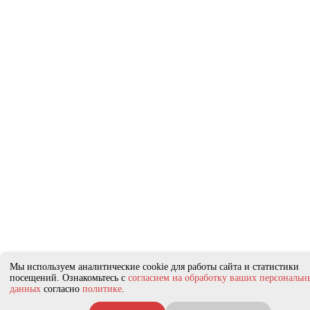
Мы используем аналитические cookie для работы сайта и статистики
посещений. Ознакомьтесь с
согласием на обработку ваших персональн
данных
согласно
политике
.