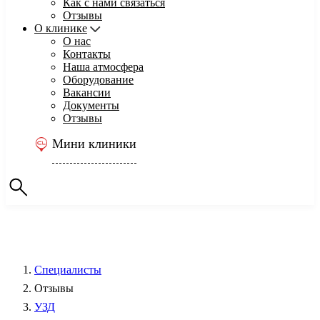
Как с нами связаться
Отзывы
О клинике
О нас
Контакты
Наша атмосфера
Оборудование
Вакансии
Документы
Отзывы
Мини клиники
Специалисты
Отзывы
УЗД