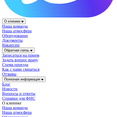
О клинике
Наша команда
Наша атмосфера
Оборудование
Документы
Вакансии
Обратная связь
Записаться на прием
Задать вопрос врачу
Схема проезда
Как с нами связаться
Отзывы
Полезная информация
Блог
Новости
Вопросы и ответы
Справки для ФНС
О клинике
Наша команда
Наша атмосфера