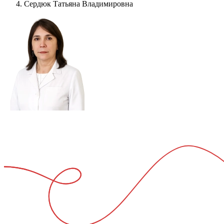
Сердюк Татьяна Владимировна