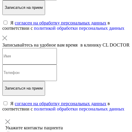
Записаться на прием
Я
согласен на обработку персональных данных
в
соответствии с
политикой обработки персональных данных
Записывайтесь на удобное вам время в клинику CL DOCTOR
Записаться на прием
Я
согласен на обработку персональных данных
в
соответствии с
политикой обработки персональных данных
Укажите контакты пациента