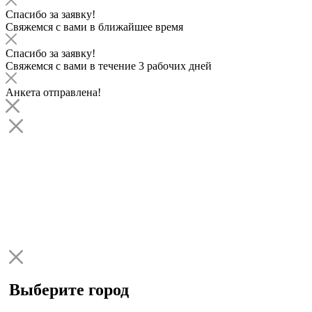
Спасибо за заявку!
Свяжемся с вами в ближайшее время
Спасибо за заявку!
Свяжемся с вами в течение 3 рабочих дней
Анкета отправлена!
Выберите город