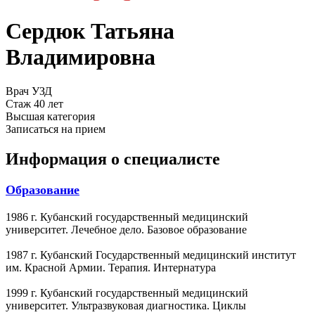
Сердюк Татьяна
Владимировна
Врач УЗД
Стаж 40 лет
Высшая категория
Записаться на прием
Информация о специалисте
Образование
1986 г. Кубанский государственный медицинский
университет. Лечебное дело. Базовое образование
1987 г. Кубанский Государственный медицинский институт
им. Красной Армии. Терапия. Интернатура
1999 г. Кубанский государственный медицинский
университет. Ультразвуковая диагностика. Циклы