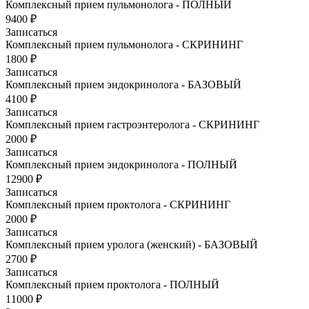
Комплексный прием пульмонолога - ПОЛНЫЙ
9400 ₽
Записаться
Комплексный прием пульмонолога - СКРИНИНГ
1800 ₽
Записаться
Комплексный прием эндокринолога - БАЗОВЫЙ
4100 ₽
Записаться
Комплексный прием гастроэнтеролога - СКРИНИНГ
2000 ₽
Записаться
Комплексный прием эндокринолога - ПОЛНЫЙ
12900 ₽
Записаться
Комплексный прием проктолога - СКРИНИНГ
2000 ₽
Записаться
Комплексный прием уролога (женский) - БАЗОВЫЙ
2700 ₽
Записаться
Комплексный прием проктолога - ПОЛНЫЙ
11000 ₽