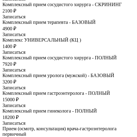
Комплексный прием сосудистого хирурга - СКРИНИНГ
2100 ₽
Записаться
Комплексный прием терапевта - БАЗОВЫЙ
4900 ₽
Записаться
Комплекс УНИВЕРСАЛЬНЫЙ (КЦ )
1400 ₽
Записаться
Комплексный прием сосудистого хирурга - ПОЛНЫЙ
7920 ₽
Записаться
Комплексный прием уролога (мужской) - БАЗОВЫЙ
3200 ₽
Записаться
Комплексный прием гастроэнтеролога - ПОЛНЫЙ
15000 ₽
Записаться
Комплексный прием гинеколога - ПОЛНЫЙ
18200 ₽
Записаться
Прием (осмотр, консультация) врача-гастроэнтеролога
первичный