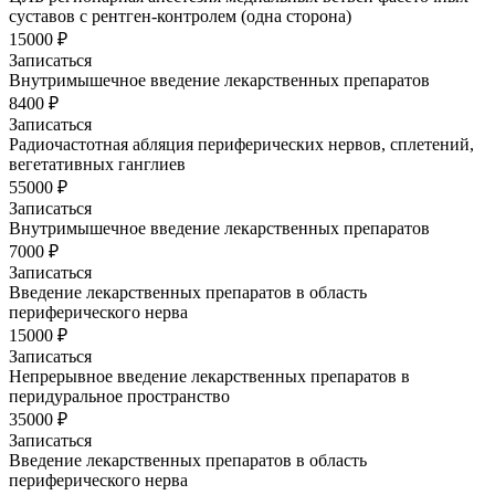
суставов с рентген-контролем (одна сторона)
15000 ₽
Записаться
Внутримышечное введение лекарственных препаратов
8400 ₽
Записаться
Радиочастотная абляция периферических нервов, сплетений,
вегетативных ганглиев
55000 ₽
Записаться
Внутримышечное введение лекарственных препаратов
7000 ₽
Записаться
Введение лекарственных препаратов в область
периферического нерва
15000 ₽
Записаться
Непрерывное введение лекарственных препаратов в
перидуральное пространство
35000 ₽
Записаться
Введение лекарственных препаратов в область
периферического нерва