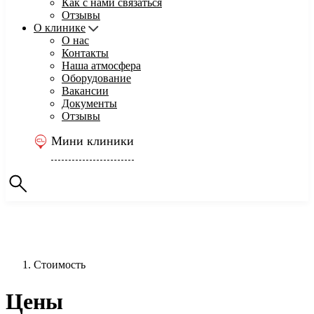
Как с нами связаться
Отзывы
О клинике
О нас
Контакты
Наша атмосфера
Оборудование
Вакансии
Документы
Отзывы
Мини клиники
Стоимость
Цены