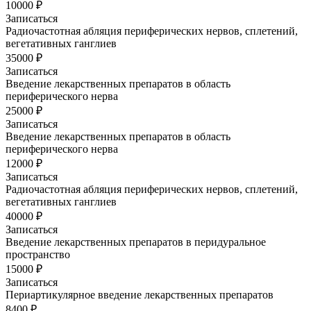
10000 ₽
Записаться
Радиочастотная абляция периферических нервов, сплетений,
вегетативных ганглиев
35000 ₽
Записаться
Введение лекарственных препаратов в область
периферического нерва
25000 ₽
Записаться
Введение лекарственных препаратов в область
периферического нерва
12000 ₽
Записаться
Радиочастотная абляция периферических нервов, сплетений,
вегетативных ганглиев
40000 ₽
Записаться
Введение лекарственных препаратов в перидуральное
пространство
15000 ₽
Записаться
Периартикулярное введение лекарственных препаратов
8400 ₽