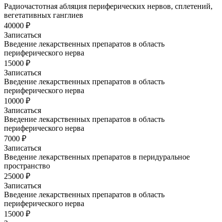
Радиочастотная абляция периферических нервов, сплетений,
вегетативных ганглиев
40000 ₽
Записаться
Введение лекарственных препаратов в область
периферического нерва
15000 ₽
Записаться
Введение лекарственных препаратов в область
периферического нерва
10000 ₽
Записаться
Введение лекарственных препаратов в область
периферического нерва
7000 ₽
Записаться
Введение лекарственных препаратов в перидуральное
пространство
25000 ₽
Записаться
Введение лекарственных препаратов в область
периферического нерва
15000 ₽