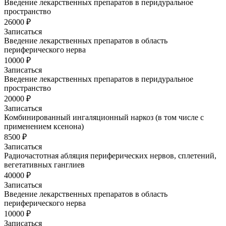
Введение лекарственных препаратов в перидуральное
пространство
26000 ₽
Записаться
Введение лекарственных препаратов в область
периферического нерва
10000 ₽
Записаться
Введение лекарственных препаратов в перидуральное
пространство
20000 ₽
Записаться
Комбинированный ингаляционный наркоз (в том числе с
применением ксенона)
8500 ₽
Записаться
Радиочастотная абляция периферических нервов, сплетений,
вегетативных ганглиев
40000 ₽
Записаться
Введение лекарственных препаратов в область
периферического нерва
10000 ₽
Записаться