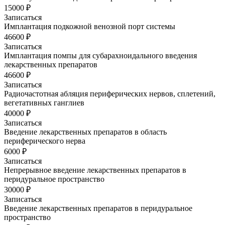
15000 ₽
Записаться
Имплантация подкожной венозной порт системы
46600 ₽
Записаться
Имплантация помпы для субарахноидального введения
лекарственных препаратов
46600 ₽
Записаться
Радиочастотная абляция периферических нервов, сплетений,
вегетативных ганглиев
40000 ₽
Записаться
Введение лекарственных препаратов в область
периферического нерва
6000 ₽
Записаться
Непрерывное введение лекарственных препаратов в
перидуральное пространство
30000 ₽
Записаться
Введение лекарственных препаратов в перидуральное
пространство