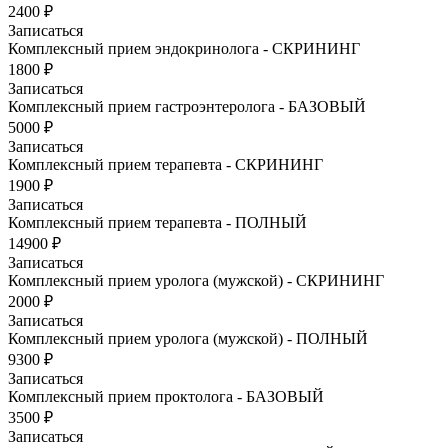
2400 ₽
Записаться
Комплексный прием эндокринолога - СКРИНИНГ
1800 ₽
Записаться
Комплексный прием гастроэнтеролога - БАЗОВЫЙ
5000 ₽
Записаться
Комплексный прием терапевта - СКРИНИНГ
1900 ₽
Записаться
Комплексный прием терапевта - ПОЛНЫЙ
14900 ₽
Записаться
Комплексный прием уролога (мужской) - СКРИНИНГ
2000 ₽
Записаться
Комплексный прием уролога (мужской) - ПОЛНЫЙ
9300 ₽
Записаться
Комплексный прием проктолога - БАЗОВЫЙ
3500 ₽
Записаться