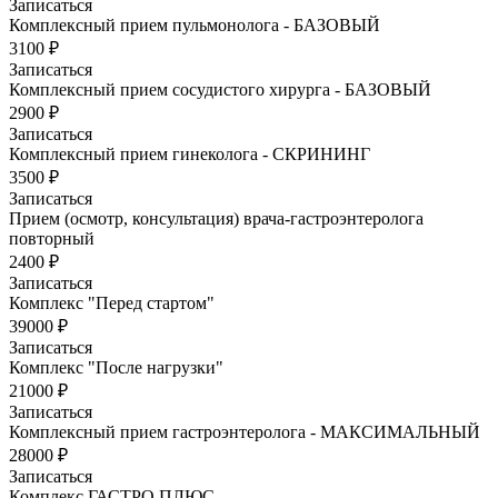
Записаться
Комплексный прием пульмонолога - БАЗОВЫЙ
3100 ₽
Записаться
Комплексный прием сосудистого хирурга - БАЗОВЫЙ
2900 ₽
Записаться
Комплексный прием гинеколога - СКРИНИНГ
3500 ₽
Записаться
Прием (осмотр, консультация) врача-гастроэнтеролога
повторный
2400 ₽
Записаться
Комплекс "Перед стартом"
39000 ₽
Записаться
Комплекс "После нагрузки"
21000 ₽
Записаться
Комплексный прием гастроэнтеролога - МАКСИМАЛЬНЫЙ
28000 ₽
Записаться
Комплекс ГАСТРО ПЛЮС