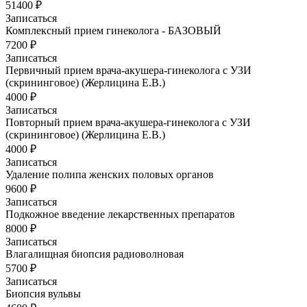
51400 ₽
Записаться
Комплексный прием гинеколога - БАЗОВЫЙ
7200 ₽
Записаться
Первичный прием врача-акушера-гинеколога с УЗИ
(скрининговое) (Жерлицина Е.В.)
4000 ₽
Записаться
Повторный прием врача-акушера-гинеколога с УЗИ
(скрининговое) (Жерлицина Е.В.)
4000 ₽
Записаться
Удаление полипа женских половых органов
9600 ₽
Записаться
Подкожное введение лекарственных препаратов
8000 ₽
Записаться
Влагалищная биопсия радиоволновая
5700 ₽
Записаться
Биопсия вульвы