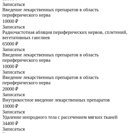
Записаться
Введение лекарственных препаратов в область
периферического нерва
10000 ₽
Записаться
Радиочастотная абляция периферических нервов, сплетений,
вегетативных ганглиев
65000 ₽
Записаться
Введение лекарственных препаратов в область
периферического нерва
10000 ₽
Записаться
Введение лекарственных препаратов в область
периферического нерва
20000 ₽
Записаться
Внутрикостное введение лекарственных препаратов
10000 ₽
Записаться
Удаление инородного тела с рассечением мягких тканей
34400 ₽
Записаться