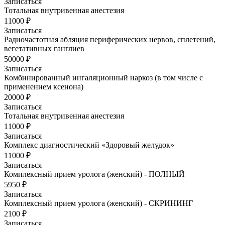
Записаться
Тотальная внутривенная анестезия
11000 ₽
Записаться
Радиочастотная абляция периферических нервов, сплетений,
вегетативных ганглиев
50000 ₽
Записаться
Комбинированный ингаляционный наркоз (в том числе с
применением ксенона)
20000 ₽
Записаться
Тотальная внутривенная анестезия
11000 ₽
Записаться
Комплекс диагностический «Здоровый желудок»
11000 ₽
Записаться
Комплексный прием уролога (женский) - ПОЛНЫЙ
5950 ₽
Записаться
Комплексный прием уролога (женский) - СКРИНИНГ
2100 ₽
Записаться