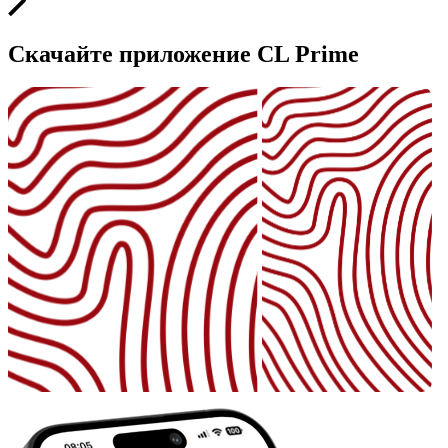
Скачайте приложение CL Prime