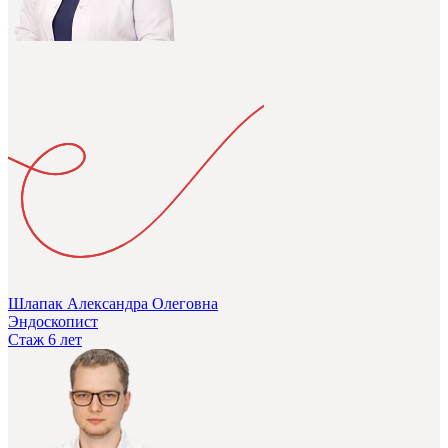
Шлапак Александра Олеговна
Эндоскопист
Стаж 6 лет