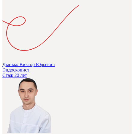
Дынько Виктор Юрьевич
Эндоскопист
Стаж 20 лет