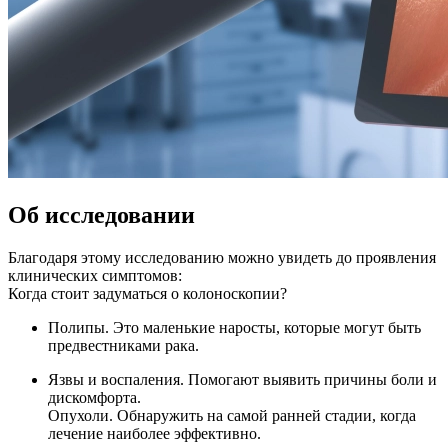
Об исследовании
Благодаря этому исследованию можно увидеть до проявления
клинических симптомов:
Когда стоит задуматься о колоноскопии?
Полипы. Это маленькие наросты, которые могут быть
предвестниками рака.
Язвы и воспаления. Помогают выявить причины боли и
дискомфорта.
Опухоли. Обнаружить на самой ранней стадии, когда
лечение наиболее эффективно.