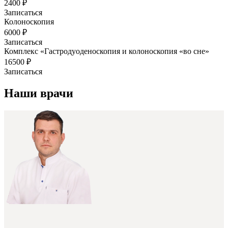
2400 ₽
Записаться
Колоноскопия
6000 ₽
Записаться
Комплекс «Гастродуоденоскопия и колоноскопия «во сне»
16500 ₽
Записаться
Наши врачи