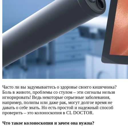
Часто ли вы задумываетесь о здоровье своего кишечника?
Боль в животе, проблемы со стулом – эти сигналы нельзя
игнорировать! Ведь некоторые серьезные заболевания,
например, полипы или даже рак, могут долгое время не
давать о себе знать. Но есть простой и надежный способ
проверить – это колоноскопия в CL DOCTOR.
Что такое колоноскопия и зачем она нужна?