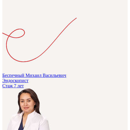
Беспечный Михаил Васильевич
Эндоскопист
Стаж 7 лет