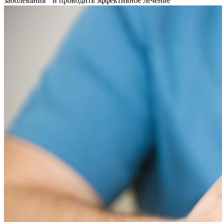
заболевания и проводить эффективное лечение