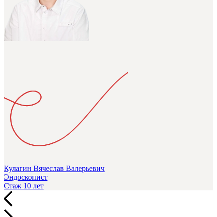
Кулагин Вячеслав Валерьевич
Эндоскопист
Стаж 10 лет