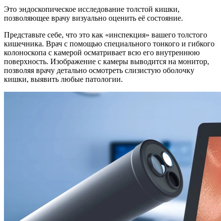
Это эндоскопическое исследование толстой кишки,
позволяющее врачу визуально оценить её состояние.
Представьте себе, что это как «инспекция» вашего толстого
кишечника. Врач с помощью специального тонкого и гибкого
колоноскопа с камерой осматривает всю его внутреннюю
поверхность. Изображение с камеры выводится на монитор,
позволяя врачу детально осмотреть слизистую оболочку
кишки, выявить любые патологии.