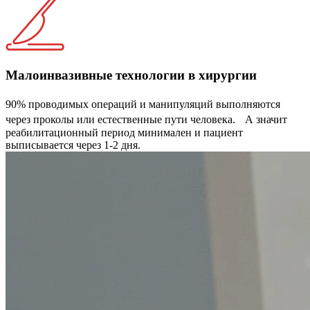
Малоинвазивные технологии в хирургии
90% проводимых операций и манипуляций выполняются
через проколы или естественные пути человека. А значит
реабилитационный период минимален и пациент
выписывается через 1-2 дня.