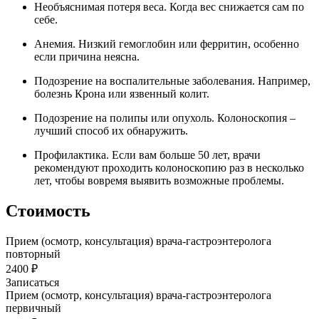
Необъяснимая потеря веса. Когда вес снижается сам по
себе.
Анемия. Низкий гемоглобин или ферритин, особенно
если причина неясна.
Подозрение на воспалительные заболевания. Например,
болезнь Крона или язвенный колит.
Подозрение на полипы или опухоль. Колоноскопия –
лучший способ их обнаружить.
Профилактика. Если вам больше 50 лет, врачи
рекомендуют проходить колоноскопию раз в несколько
лет, чтобы вовремя выявить возможные проблемы.
Стоимость
Прием (осмотр, консультация) врача-гастроэнтеролога
повторный
2400 ₽
Записаться
Прием (осмотр, консультация) врача-гастроэнтеролога
первичный