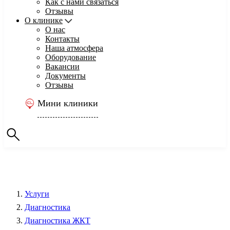
Как с нами связаться
Отзывы
О клинике
О нас
Контакты
Наша атмосфера
Оборудование
Вакансии
Документы
Отзывы
Мини клиники
Услуги
Диагностика
Диагностика ЖКТ