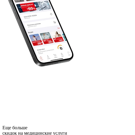
Еще больше
скидок на медицинские услуги