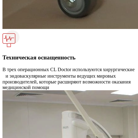
Техническая оснащенность
В трех операционных CL Doctor используются хирургические
и эндоваскулярные инструменты ведущих мировых
производителей, которые расширяют возможности оказания
медицинской помощи