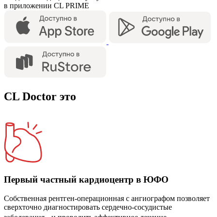
в приложении CL PRIME
CL Doctor это
Первый частный кардиоцентр в ЮФО
Собственная рентген-операционная с ангиографом позволяет
сверхточно диагностировать сердечно-сосудистые