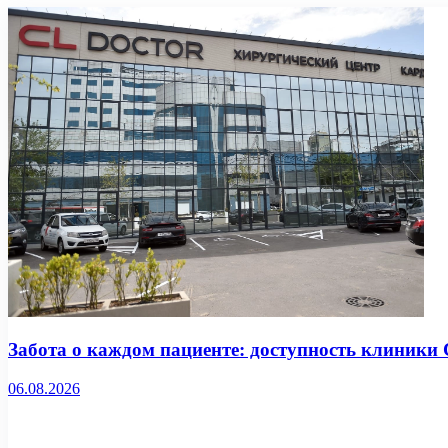
Забота о каждом пациенте: доступность клиники
06.08.2026