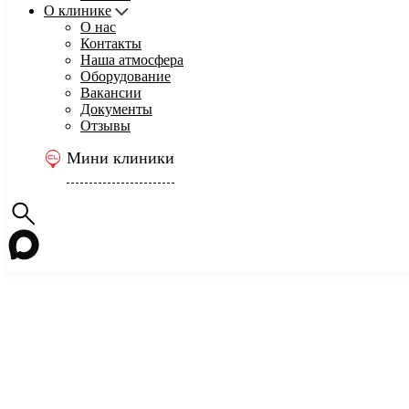
О клинике
О нас
Контакты
Наша атмосфера
Оборудование
Вакансии
Документы
Отзывы
Мини клиники