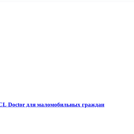
 CL Doctor для маломобильных граждан