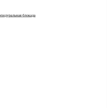
эпидуральная блокада