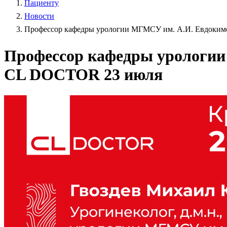
Пациенту
Новости
Профессор кафедры урологии МГМСУ им. А.И. Евдоким
Профессор кафедры урологии
CL DOCTOR 23 июля