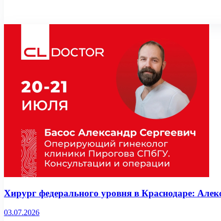
Хирург федерального уровня в Краснодаре: Але
03.07.2026