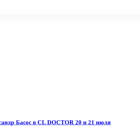
ксандр Басос в CL DOCTOR 20 и 21 июля