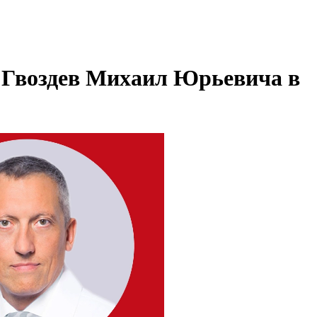
 Гвоздев Михаил Юрьевича в