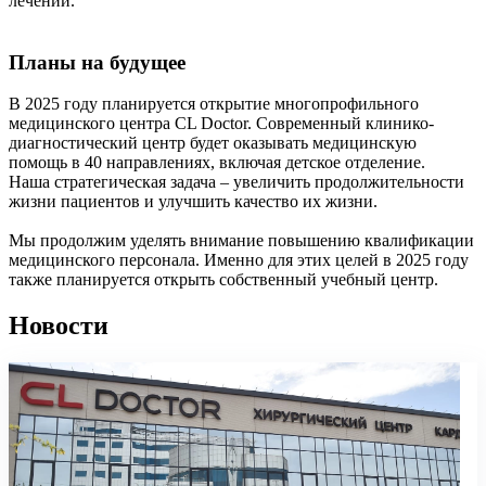
лечении.
Планы на будущее
В 2025 году планируется открытие многопрофильного
медицинского центра CL Doctor. Современный клинико-
диагностический центр будет оказывать медицинскую
помощь в 40 направлениях, включая детское отделение.
Наша стратегическая задача – увеличить продолжительности
жизни пациентов и улучшить качество их жизни.
Мы продолжим уделять внимание повышению квалификации
медицинского персонала. Именно для этих целей в 2025 году
также планируется открыть собственный учебный центр.
Новости