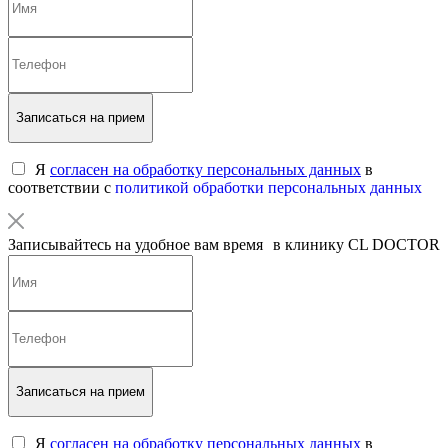
Записаться на прием
Я
согласен на обработку персональных данных
в
соответствии с
политикой обработки персональных данных
Записывайтесь на удобное вам время в клинику CL DOCTOR
Записаться на прием
Я
согласен на обработку персональных данных
в