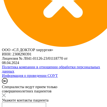
ООО «СЛ ДОКТОР хирургия»
ИНН: 2308290391
Лицензия № Л041-01126-23/01118770 от
08.04.2024
Политика компании в отношении обработки персональных
данных
Информация о проведении СОУТ
Специалисты ведут прием только
совершеннолетних пациентов
Укажите контакты пациента