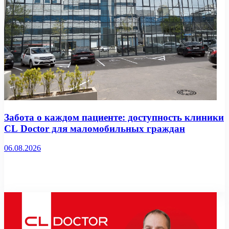
Забота о каждом пациенте: доступность клиники
CL Doctor для маломобильных граждан
06.08.2026