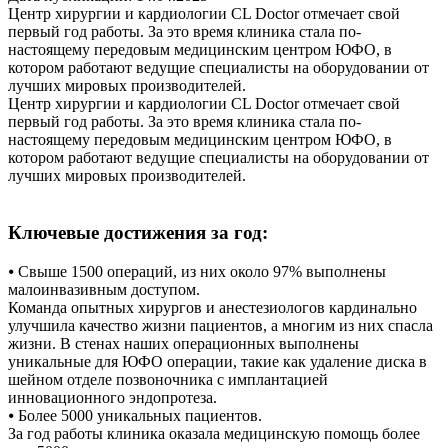
Центр хирургии и кардиологии CL Doctor отмечает свой
первый год работы. За это время клиника стала по-
настоящему передовым медицинским центром ЮФО, в
котором работают ведущие специалисты на оборудовании от
лучших мировых производителей.
Центр хирургии и кардиологии CL Doctor отмечает свой
первый год работы. За это время клиника стала по-
настоящему передовым медицинским центром ЮФО, в
котором работают ведущие специалисты на оборудовании от
лучших мировых производителей.
Ключевые достижения за год:
⦁ Свыше 1500 операций, из них около 97% выполнены
малоинвазивным доступом.
Команда опытных хирургов и анестезиологов кардинально
улучшила качество жизни пациентов, а многим из них спасла
жизни. В стенах наших операционных выполнены
уникальные для ЮФО операции, такие как удаление диска в
шейном отделе позвоночника с имплантацией
инновационного эндопротеза.
⦁ Более 5000 уникальных пациентов.
За год работы клиника оказала медицинскую помощь более