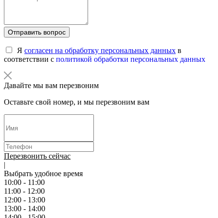
Отправить вопрос
Я
согласен на обработку персональных данных
в
соответствии с
политикой обработки персональных данных
Давайте мы вам перезвоним
Оставьте свой номер, и мы перезвоним вам
Перезвонить сейчас
|
Выбрать удобное время
10:00 - 11:00
11:00 - 12:00
12:00 - 13:00
13:00 - 14:00
14:00 - 15:00