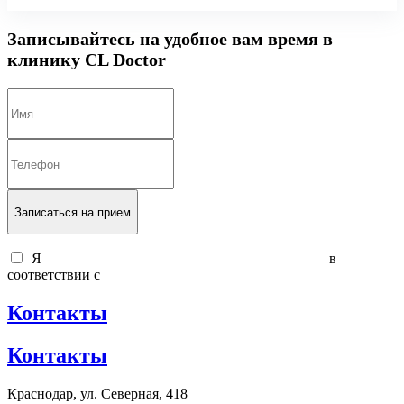
Записывайтесь на удобное вам время в
клинику CL Doctor
Записаться на прием
Я
согласен на обработку персональных данных
в
соответствии с
политикой обработки персональных данных
Контакты
Контакты
Краснодар, ул. Северная, 418