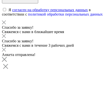
Я
согласен на обработку персональных данных
в
соответствии с
политикой обработки персональных данных
Спасибо за заявку!
Свяжемся с вами в ближайшее время
Спасибо за заявку!
Свяжемся с вами в течение 3 рабочих дней
Анкета отправлена!