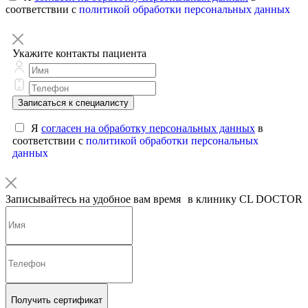
соответствии с
политикой обработки персональных данных
Укажите контакты пациента
Записаться к специалисту
Я
согласен на обработку персональных данных
в
соответствии с
политикой обработки персональных
данных
Записывайтесь на удобное вам время в клинику CL DOCTOR
Получить сертификат