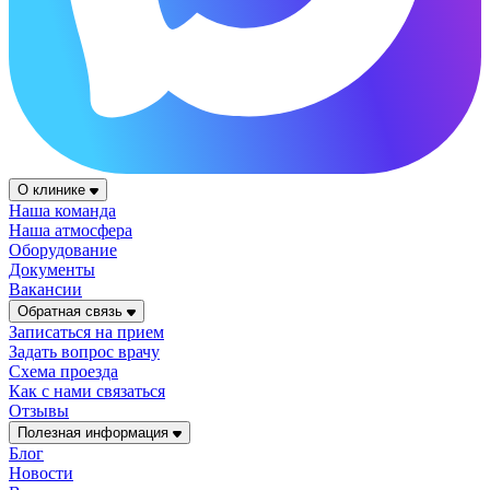
О клинике
Наша команда
Наша атмосфера
Оборудование
Документы
Вакансии
Обратная связь
Записаться на прием
Задать вопрос врачу
Схема проезда
Как с нами связаться
Отзывы
Полезная информация
Блог
Новости