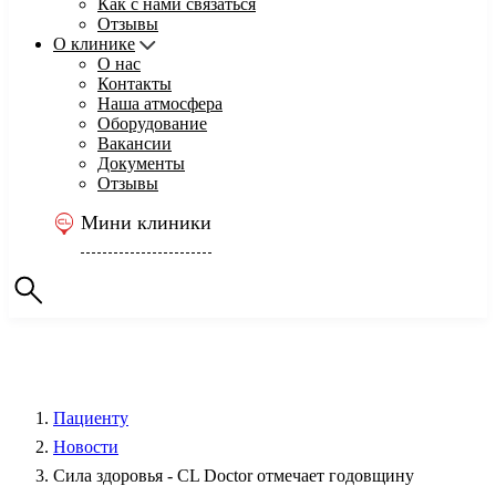
Как с нами связаться
Отзывы
О клинике
О нас
Контакты
Наша атмосфера
Оборудование
Вакансии
Документы
Отзывы
Мини клиники
Пациенту
Новости
Сила здоровья - CL Doctor отмечает годовщину