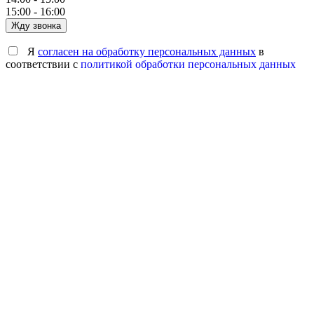
15:00 - 16:00
Жду звонка
Я
согласен на обработку персональных данных
в
соответствии с
политикой обработки персональных данных