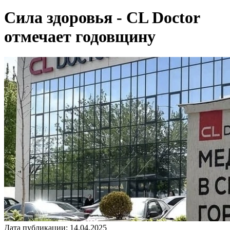
Сила здоровья - CL Doctor
отмечает годовщину
Дата публикации: 14.04.2025