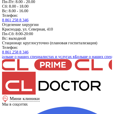
Пн-Пт: 8.00 - 20.00
Сб: 8.00 - 18.00
Вс: 8.00 - 16.00
Телефон:
8 861 258 8 346
Отделение хирургии
Краснодар, ул. Северная, 410
Пн-Сб: 8:00-20:00
Вс: выходной
Стационар: круглосуточно (плановая госпитализация)
Телефон:
8 861 258 8 346
е о наших специалистах и услугах в
Больше о наших специалиста
Мини клиники
Мы в соцсетях