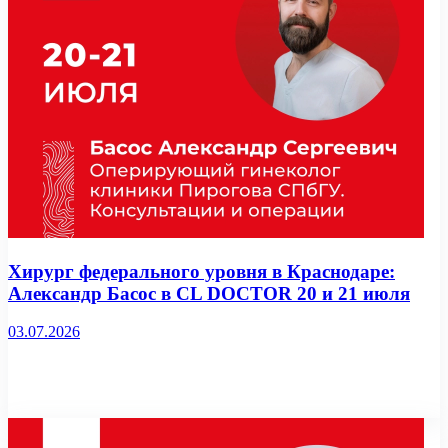
Хирург федерального уровня в Краснодаре:
Александр Басос в CL DOCTOR 20 и 21 июля
03.07.2026