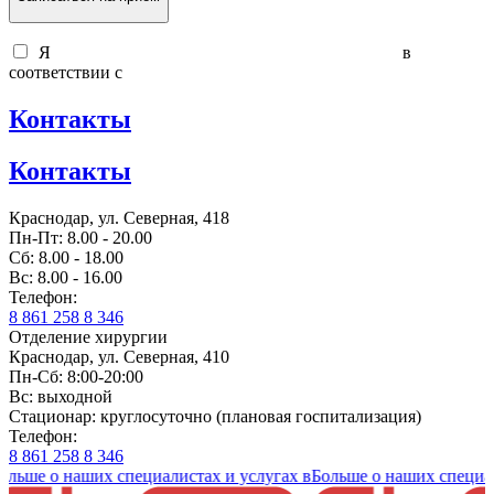
Я
согласен на обработку персональных данных
в
соответствии с
политикой обработки персональных данных
Контакты
Контакты
Краснодар, ул. Северная, 418
Пн-Пт: 8.00 - 20.00
Сб: 8.00 - 18.00
Вс: 8.00 - 16.00
Телефон:
8 861 258 8 346
Отделение хирургии
Краснодар, ул. Северная, 410
Пн-Сб: 8:00-20:00
Вс: выходной
Стационар: круглосуточно (плановая госпитализация)
Телефон:
8 861 258 8 346
о наших специалистах и услугах в
Больше о наших специалистах