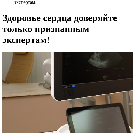
экспертам!
Здоровье сердца доверяйте
только признанным
экспертам!