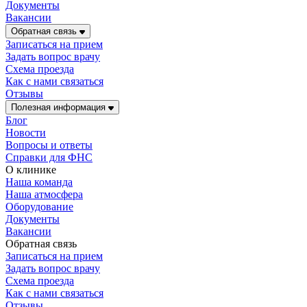
Документы
Вакансии
Обратная связь
Записаться на прием
Задать вопрос врачу
Схема проезда
Как с нами связаться
Отзывы
Полезная информация
Блог
Новости
Вопросы и ответы
Справки для ФНС
О клинике
Наша команда
Наша атмосфера
Оборудование
Документы
Вакансии
Обратная связь
Записаться на прием
Задать вопрос врачу
Схема проезда
Как с нами связаться
Отзывы