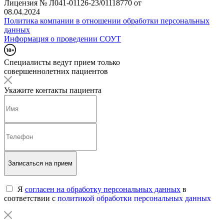
Лицензия № Л041-01126-23/01118770 от
08.04.2024
Политика компании в отношении обработки персональных
данных
Информация о проведении СОУТ
Специалисты ведут прием только
совершеннолетних пациентов
Укажите контакты пациента
Записаться на прием
Я
согласен на обработку персональных данных
в
соответствии с
политикой обработки персональных данных