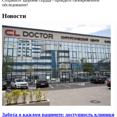
Сохраните здоровье сердца - пройдите своевременное
обследование!
Новости
Забота о каждом пациенте: доступность клиники