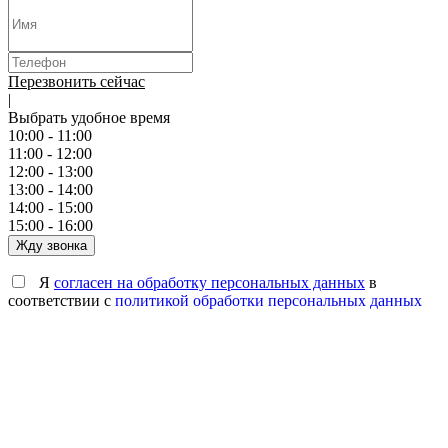
Перезвонить сейчас
|
Выбрать удобное время
10:00 - 11:00
11:00 - 12:00
12:00 - 13:00
13:00 - 14:00
14:00 - 15:00
15:00 - 16:00
Жду звонка
Я
согласен на обработку персональных данных
в
соответствии с
политикой обработки персональных данных