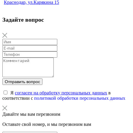
Краснодар, ул.Карякина 15
Задайте вопрос
Отправить вопрос
Я
согласен на обработку персональных данных
в
соответствии с
политикой обработки персональных данных
Давайте мы вам перезвоним
Оставьте свой номер, и мы перезвоним вам