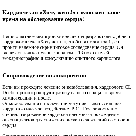
Кардиочекап «Хочу жить!» сэкономит ваше
время на обследование сердца!
Наши опытные медицинские эксперты разработали удобный
кардиокомплекс «Хочу жить!», чтобы вы могли за 1 день
пройти надёжное скрининговое обследование сердца. Он
включает только нужные анализы – 13 показателей,
эхокардиографию и консультацию опытного кардиолога.
Сопровождение онкопациентов
Если вы проходите лечение онкозаболевания, кардиологи CL
Doctor проконтролируют работу вашего сердца во время
химиотерапии и после.
Онкозаболевания и их лечение могут оказывать сильное
кардиотоксическое воздействие. В CL Doctor доступно
специализированное кардиологическое сопровождение
онкопациентов для снижения рисков осложнений со стороны
сердца.