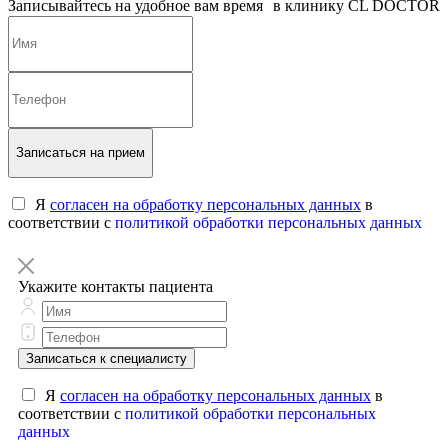
Записывайтесь на удобное вам время в клинику CL DOCTOR
Записаться на прием
Я
согласен на обработку персональных данных
в
соответствии с
политикой обработки персональных данных
Укажите контакты пациента
Записаться к специалисту
Я
согласен на обработку персональных данных
в
соответствии с
политикой обработки персональных
данных