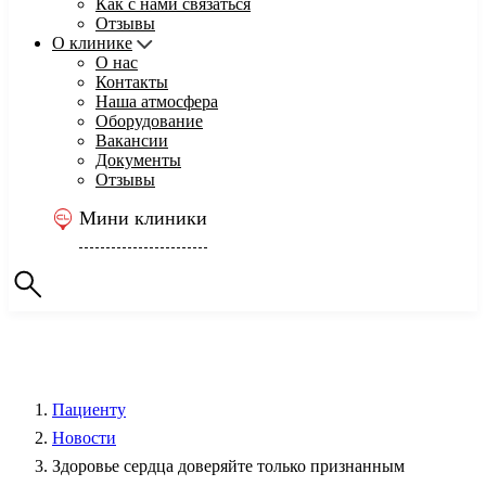
Как с нами связаться
Отзывы
О клинике
О нас
Контакты
Наша атмосфера
Оборудование
Вакансии
Документы
Отзывы
Мини клиники
Пациенту
Новости
Здоровье сердца доверяйте только признанным