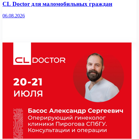
CL Doctor для маломобильных граждан
06.08.2026