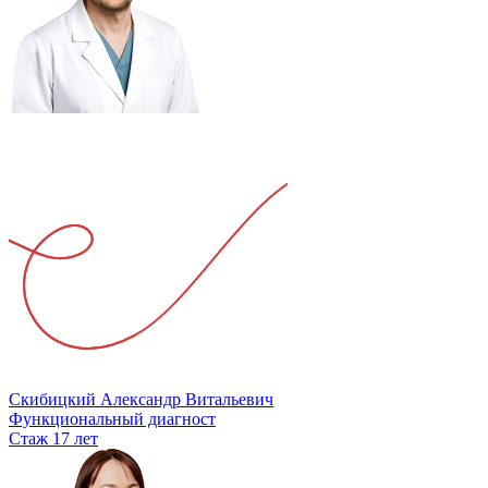
Скибицкий Александр Витальевич
Функциональный диагност
Стаж 17 лет