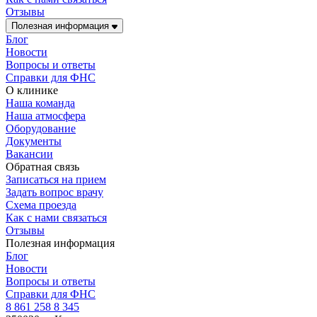
Отзывы
Полезная информация
Блог
Новости
Вопросы и ответы
Справки для ФНС
О клинике
Наша команда
Наша атмосфера
Оборудование
Документы
Вакансии
Обратная связь
Записаться на прием
Задать вопрос врачу
Схема проезда
Как с нами связаться
Отзывы
Полезная информация
Блог
Новости
Вопросы и ответы
Справки для ФНС
8 861 258 8 345