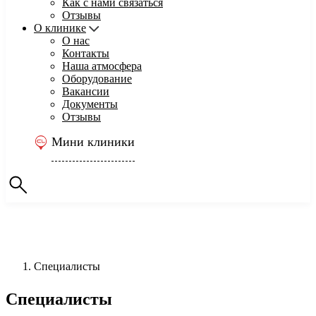
Как с нами связаться
Отзывы
О клинике
О нас
Контакты
Наша атмосфера
Оборудование
Вакансии
Документы
Отзывы
Мини клиники
Специалисты
Специалисты