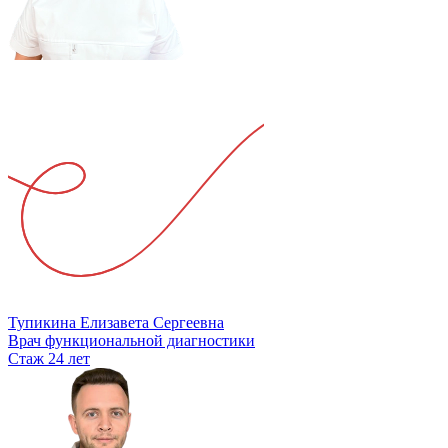
Тупикина Елизавета Сергеевна
Врач функциональной диагностики
Стаж 24 лет