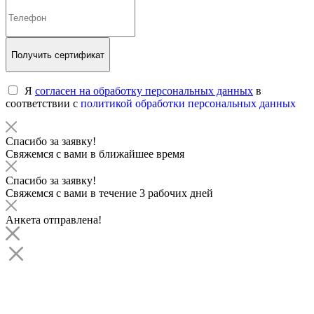
Получить сертификат
Я
согласен на обработку персональных данных
в
соответствии с
политикой обработки персональных данных
Спасибо за заявку!
Свяжемся с вами в ближайшее время
Спасибо за заявку!
Свяжемся с вами в течение 3 рабочих дней
Анкета отправлена!