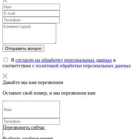
Отправить вопрос
Я
согласен на обработку персональных данных
в
соответствии с
политикой обработки персональных данных
Давайте мы вам перезвоним
Оставьте свой номер, и мы перезвоним вам
Перезвонить сейчас
|
Выбрать удобное время