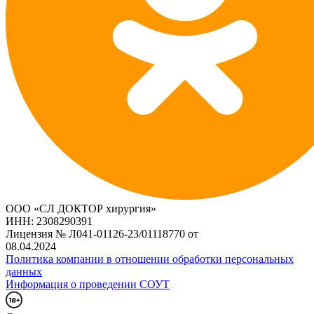
ООО «СЛ ДОКТОР хирургия»
ИНН: 2308290391
Лицензия № Л041-01126-23/01118770 от
08.04.2024
Политика компании в отношении обработки персональных
данных
Информация о проведении СОУТ