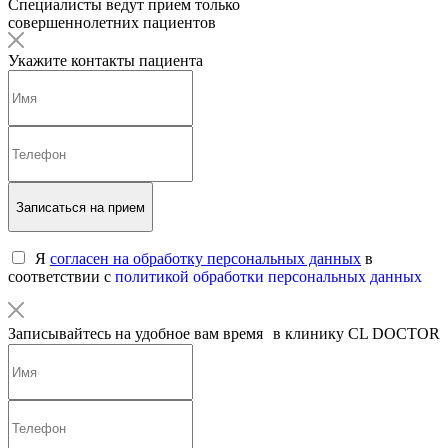
Специалисты ведут прием только
совершеннолетних пациентов
Укажите контакты пациента
Записаться на прием
Я
согласен на обработку персональных данных
в
соответствии с
политикой обработки персональных данных
Записывайтесь на удобное вам время в клинику CL DOCTOR