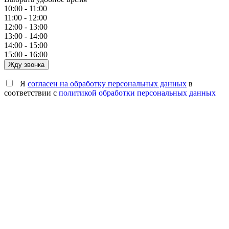
10:00 - 11:00
11:00 - 12:00
12:00 - 13:00
13:00 - 14:00
14:00 - 15:00
15:00 - 16:00
Жду звонка
Я
согласен на обработку персональных данных
в
соответствии с
политикой обработки персональных данных