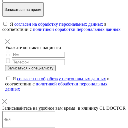
Записаться на прием
Я
согласен на обработку персональных данных
в
соответствии с
политикой обработки персональных данных
Укажите контакты пациента
Записаться к специалисту
Я
согласен на обработку персональных данных
в
соответствии с
политикой обработки персональных
данных
Записывайтесь на удобное вам время в клинику CL DOCTOR