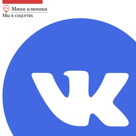
Мини клиники
Мы в соцсетях